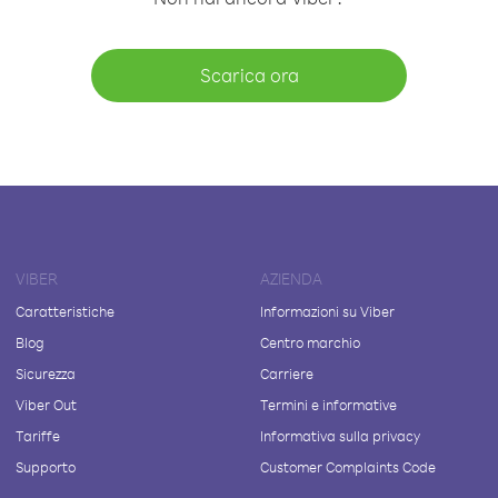
Scarica ora
VIBER
AZIENDA
Caratteristiche
Informazioni su Viber
Blog
Centro marchio
Sicurezza
Carriere
Viber Out
Termini e informative
Tariffe
Informativa sulla privacy
Supporto
Customer Complaints Code