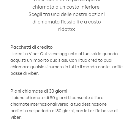
chiamata a un costo inferiore.
Scegli tra una delle nostre opzioni
di chiamata flessibili e a costo
ridotto:
Pacchetti di credito
Il credito Viber Out viene aggiunto al tuo saldo quando
acquisti un importo qualsiasi. Con il tuo credito puoi
chiamare qualsiasi numero in tutto il mondo con le tariffe
basse di Viber.
Piani chiamate di 30 giorni
Il piano chiamate di 30 giorni ti consente di fare
chiamate internazionali verso la tua destinazione
preferita nel periodo di 30 giorni, con le tariffe basse di
Viber.