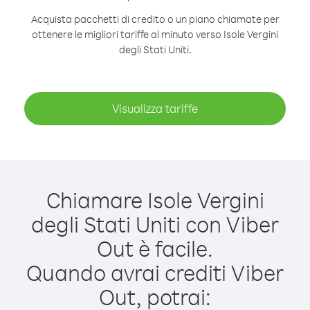
Acquista pacchetti di credito o un piano chiamate per
ottenere le migliori tariffe al minuto verso Isole Vergini
degli Stati Uniti.
Visualizza tariffe
Chiamare Isole Vergini
degli Stati Uniti con Viber
Out è facile.
Quando avrai crediti Viber
Out, potrai: