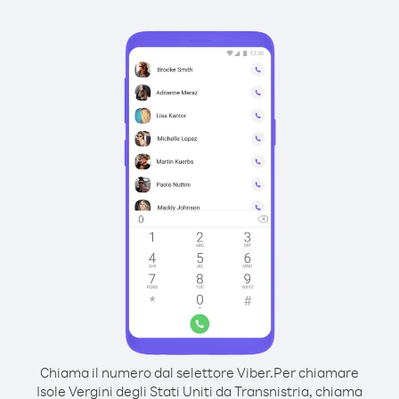
Chiama il numero dal selettore Viber.
Per chiamare
Isole Vergini degli Stati Uniti da Transnistria, chiama