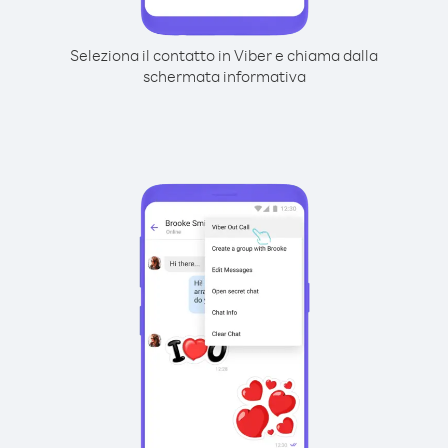
Seleziona il contatto in Viber e chiama dalla
schermata informativa