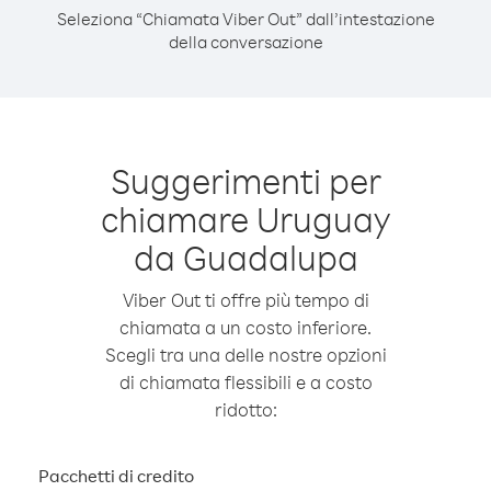
Seleziona “Chiamata Viber Out” dall’intestazione
della conversazione
Suggerimenti per
chiamare Uruguay
da Guadalupa
Viber Out ti offre più tempo di
chiamata a un costo inferiore.
Scegli tra una delle nostre opzioni
di chiamata flessibili e a costo
ridotto:
Pacchetti di credito