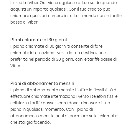
Il credito Viber Out viene aggiunto al tuo saldo quando
acquisti un importo qualsiasi. Con il tuo credito puoi
chiamare qualsiasi numero in tutto il mondo con le tariffe
basse di Viber.
Piani chiamate di 30 giorni
Il piano chiamate di 30 giorni ti consente di fare
chiamate internazionali verso la tua destinazione
preferita nel periodo di 30 giorni, con le tariffe basse di
Viber.
Piani di abbonamento mensili
Il piano di abbonamento mensile ti offre la flessibilità di
effettuare chiamate internazionali verso i telefoni fissi e
cellulari a tariffe basse, senza dover rinnovare il tuo
piano in qualsiasi momento. Con il piano di
abbonamento mensile puoi risparmiare sulle chiamate
che stai già facendo.