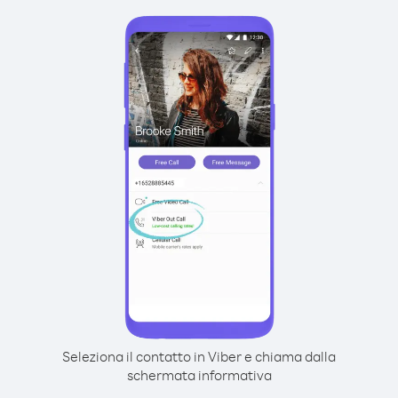
Seleziona il contatto in Viber e chiama dalla
schermata informativa