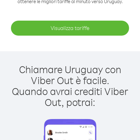
ottenere le migliori tariffe al minuto verso Uruguay.
Visualizza tariffe
Chiamare Uruguay con
Viber Out è facile.
Quando avrai crediti Viber
Out, potrai: