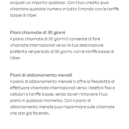
acquisti un importo qualsiasi. Con il tuo credito puoi
chiamare qualsiasi numero in tutto il mondo con le tariffe
basse di Viber.
Piani chiamate di 30 giorni
Il piano chiamate di 30 giorni ti consente di fare
chiamate internazionali verso la tua destinazione
preferita nel periodo di 30 giorni, con le tariffe basse di
Viber.
Piani di abbonamento mensili
Il piano di abbonamento mensile ti offre la flessibilità di
effettuare chiamate internazionali verso i telefoni fissi e
cellulari a tariffe basse, senza dover rinnovare il tuo
piano in qualsiasi momento. Con il piano di
abbonamento mensile puoi risparmiare sulle chiamate
che stai già facendo.