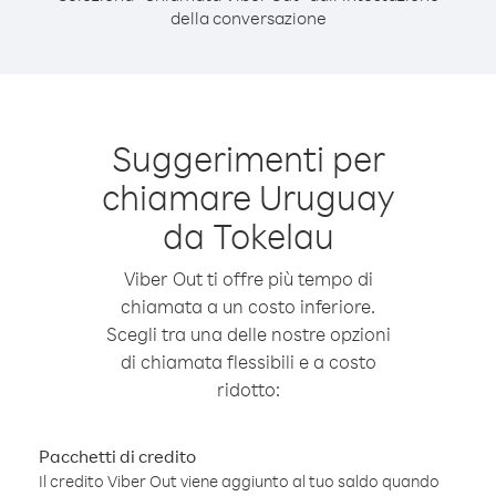
della conversazione
Suggerimenti per
chiamare Uruguay
da Tokelau
Viber Out ti offre più tempo di
chiamata a un costo inferiore.
Scegli tra una delle nostre opzioni
di chiamata flessibili e a costo
ridotto:
Pacchetti di credito
Il credito Viber Out viene aggiunto al tuo saldo quando