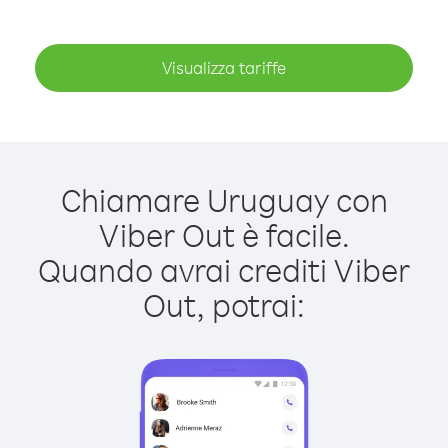
Visualizza tariffe
Chiamare Uruguay con
Viber Out è facile.
Quando avrai crediti Viber
Out, potrai: