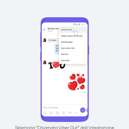
Seleziona “Chiamata Viber Out” dall’intestazione