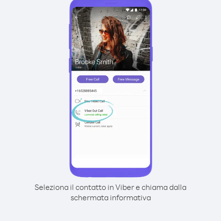
Seleziona il contatto in Viber e chiama dalla
schermata informativa