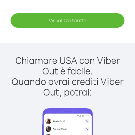
Visualizza tariffe
Chiamare USA con Viber
Out è facile.
Quando avrai crediti Viber
Out, potrai: