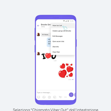
Seleziona “Chiamata Viber Out” dall’intestazione