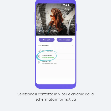
Seleziona il contatto in Viber e chiama dalla
schermata informativa