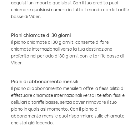
acquisti un importo qualsiasi. Con il tuo credito puoi
chiamare qualsiasi numero in tutto il mondo con le tariffe
basse di Viber.
Piani chiamate di 30 giorni
Il piano chiamate di 30 giorni ti consente di fare
chiamate internazionali verso la tua destinazione
preferita nel periodo di 30 giorni, con le tariffe basse di
Viber.
Piani di abbonamento mensili
Il piano di abbonamento mensile ti offre la flessibilità di
effettuare chiamate internazionali verso i telefoni fissi e
cellulari a tariffe basse, senza dover rinnovare il tuo
piano in qualsiasi momento. Con il piano di
abbonamento mensile puoi risparmiare sulle chiamate
che stai già facendo.