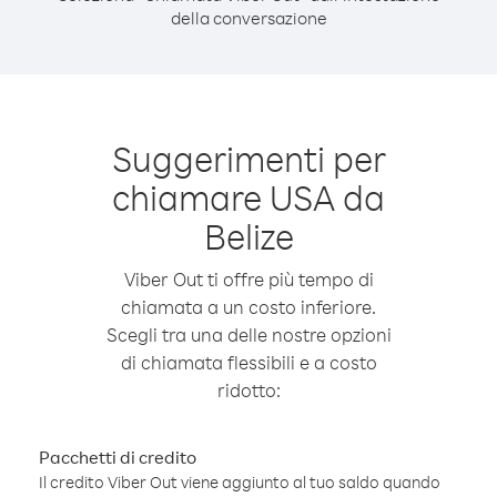
della conversazione
Suggerimenti per
chiamare USA da
Belize
Viber Out ti offre più tempo di
chiamata a un costo inferiore.
Scegli tra una delle nostre opzioni
di chiamata flessibili e a costo
ridotto:
Pacchetti di credito
Il credito Viber Out viene aggiunto al tuo saldo quando