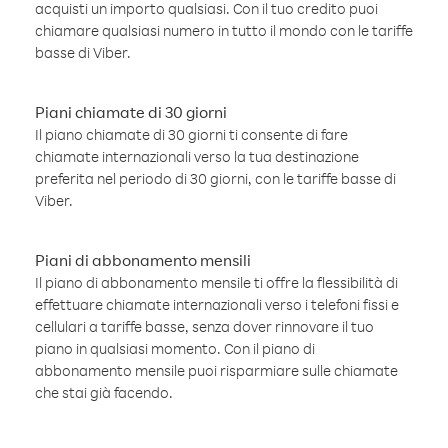
acquisti un importo qualsiasi. Con il tuo credito puoi
chiamare qualsiasi numero in tutto il mondo con le tariffe
basse di Viber.
Piani chiamate di 30 giorni
Il piano chiamate di 30 giorni ti consente di fare
chiamate internazionali verso la tua destinazione
preferita nel periodo di 30 giorni, con le tariffe basse di
Viber.
Piani di abbonamento mensili
Il piano di abbonamento mensile ti offre la flessibilità di
effettuare chiamate internazionali verso i telefoni fissi e
cellulari a tariffe basse, senza dover rinnovare il tuo
piano in qualsiasi momento. Con il piano di
abbonamento mensile puoi risparmiare sulle chiamate
che stai già facendo.