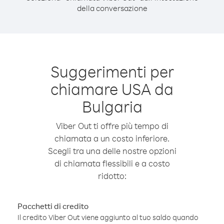
della conversazione
Suggerimenti per
chiamare USA da
Bulgaria
Viber Out ti offre più tempo di
chiamata a un costo inferiore.
Scegli tra una delle nostre opzioni
di chiamata flessibili e a costo
ridotto:
Pacchetti di credito
Il credito Viber Out viene aggiunto al tuo saldo quando