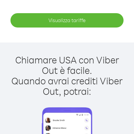
Visualizza tariffe
Chiamare USA con Viber
Out è facile.
Quando avrai crediti Viber
Out, potrai: