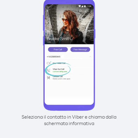
Seleziona il contatto in Viber e chiama dalla
schermata informativa