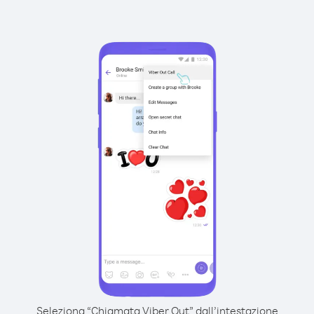
Seleziona “Chiamata Viber Out” dall’intestazione