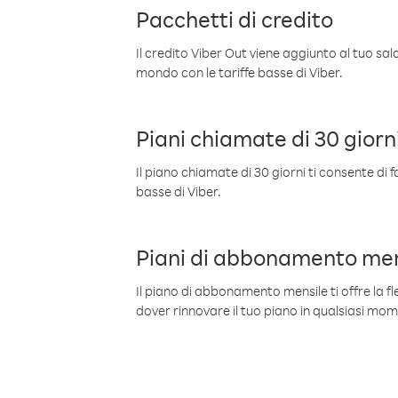
Pacchetti di credito
Il credito Viber Out viene aggiunto al tuo sa
mondo con le tariffe basse di Viber.
Piani chiamate di 30 giorn
Il piano chiamate di 30 giorni ti consente di f
basse di Viber.
Piani di abbonamento men
Il piano di abbonamento mensile ti offre la fles
dover rinnovare il tuo piano in qualsiasi mo