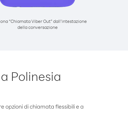
iona “Chiamata Viber Out” dall’intestazione
della conversazione
a Polinesia
e opzioni di chiamata flessibili e a