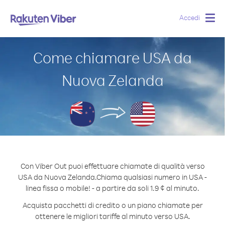
Accedi
Togg
navig
Come chiamare USA da
Nuova Zelanda
Con Viber Out puoi effettuare chiamate di qualità verso
USA da Nuova Zelanda.
Chiama qualsiasi numero in USA -
linea fissa o mobile! - a partire da soli 1.9 ¢ al minuto.
Acquista pacchetti di credito o un piano chiamate per
ottenere le migliori tariffe al minuto verso USA.