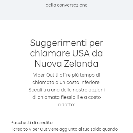
della conversazione
Suggerimenti per
chiamare USA da
Nuova Zelanda
Viber Out ti offre più tempo di
chiamata a un costo inferiore.
Scegli tra una delle nostre opzioni
di chiamata flessibili e a costo
ridotto:
Pacchetti di credito
Il credito Viber Out viene aggiunto al tuo saldo quando