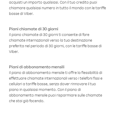
acquisti un importo qualsiasi. Con il tuo credito puoi
chiamare qualsiasi numero in tutto il mondo con le tariffe
basse di Viber.
Piani chiamate di 30 giorni
Il piano chiamate di 30 giorni ti consente di fare
chiamate internazionali verso la tua destinazione
preferita nel periodo di 30 giorni, con le tariffe basse di
Viber.
Piani di abbonamento mensili
Il piano di abbonamento mensile ti offre la flessibilità di
effettuare chiamate internazionali verso i telefoni fissi e
cellulari a tariffe basse, senza dover rinnovare il tuo
piano in qualsiasi momento. Con il piano di
abbonamento mensile puoi risparmiare sulle chiamate
che stai già facendo.