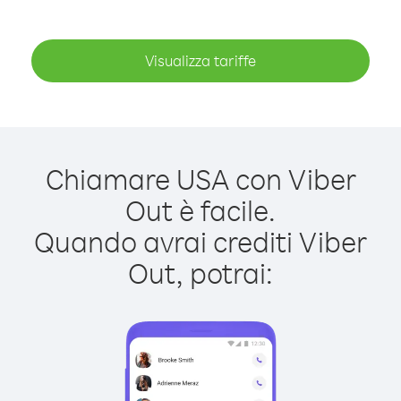
Visualizza tariffe
Chiamare USA con Viber
Out è facile.
Quando avrai crediti Viber
Out, potrai: