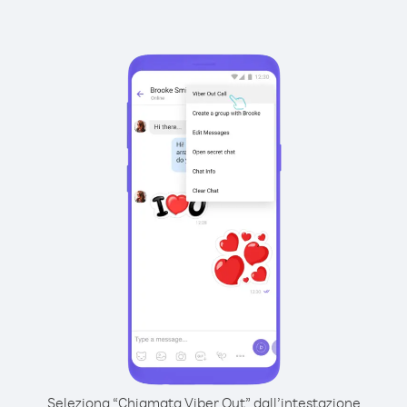
Seleziona “Chiamata Viber Out” dall’intestazione