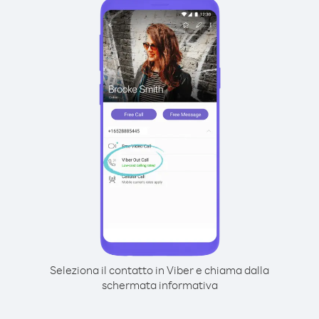
Seleziona il contatto in Viber e chiama dalla
schermata informativa