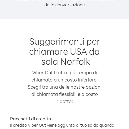
della conversazione
Suggerimenti per
chiamare USA da
Isola Norfolk
Viber Out ti offre più tempo di
chiamata a un costo inferiore.
Scegli tra una delle nostre opzioni
di chiamata flessibili e a costo
ridotto:
Pacchetti di credito
Il credito Viber Out viene aggiunto al tuo saldo quando