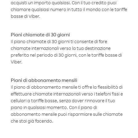
acquisti un importo qualsiasi. Con il tuo credito puoi
chiamare qualsiasi numero in tutto il mondo con le tariffe
basse di Viber.
Piani chiamate di 30 giorni
Il piano chiamate di 30 giorni ti consente di fare
chiamate internazionali verso la tua destinazione
preferita nel periodo di 30 giorni, con le tariffe basse di
Viber.
Piani di abbonamento mensili
Il piano di abbonamento mensile ti offre la flessibilità di
effettuare chiamate internazionali verso i telefoni fissi e
cellulari a tariffe basse, senza dover rinnovare il tuo
piano in qualsiasi momento. Con il piano di
abbonamento mensile puoi risparmiare sulle chiamate
che stai già facendo.