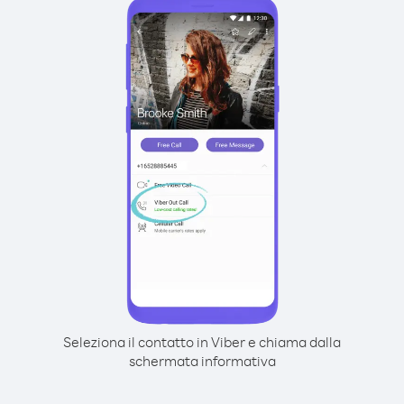
Seleziona il contatto in Viber e chiama dalla
schermata informativa