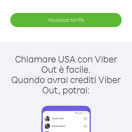
Visualizza tariffe
Chiamare USA con Viber
Out è facile.
Quando avrai crediti Viber
Out, potrai: