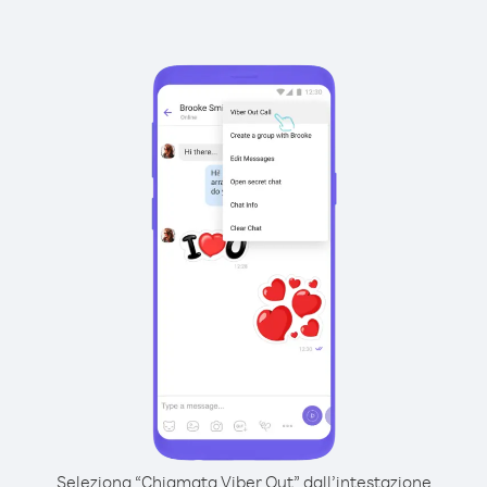
Seleziona “Chiamata Viber Out” dall’intestazione