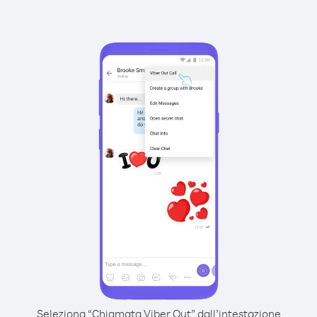
Seleziona “Chiamata Viber Out” dall’intestazione