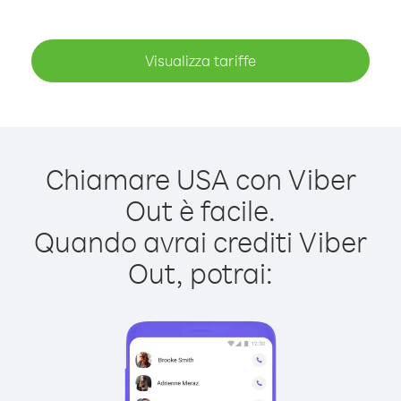
Visualizza tariffe
Chiamare USA con Viber
Out è facile.
Quando avrai crediti Viber
Out, potrai: