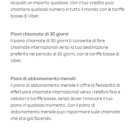
acquisti un importo qualsiasi. Con il tuo credito puoi
chiamare qualsiasi numero in tutto il mondo con le tariffe
basse di Viber.
Piani chiamate di 30 giorni
Il piano chiamate di 30 giorni ti consente di fare
chiamate internazionali verso la tua destinazione
preferita nel periodo di 30 giorni, con le tariffe basse di
Viber.
Piani di abbonamento mensili
Il piano di abbonamento mensile ti offre la flessibilità di
effettuare chiamate internazionali verso i telefoni fissi e
cellulari a tariffe basse, senza dover rinnovare il tuo
piano in qualsiasi momento. Con il piano di
abbonamento mensile puoi risparmiare sulle chiamate
che stai già facendo.