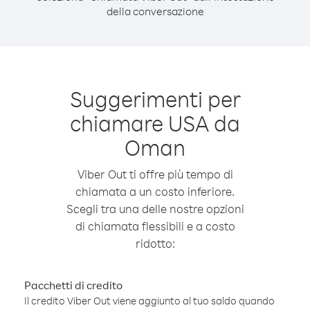
della conversazione
Suggerimenti per
chiamare USA da
Oman
Viber Out ti offre più tempo di
chiamata a un costo inferiore.
Scegli tra una delle nostre opzioni
di chiamata flessibili e a costo
ridotto:
Pacchetti di credito
Il credito Viber Out viene aggiunto al tuo saldo quando