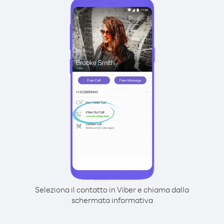
Seleziona il contatto in Viber e chiama dalla
schermata informativa