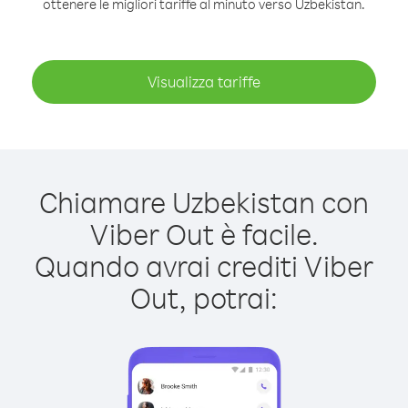
ottenere le migliori tariffe al minuto verso Uzbekistan.
Visualizza tariffe
Chiamare Uzbekistan con
Viber Out è facile.
Quando avrai crediti Viber
Out, potrai: