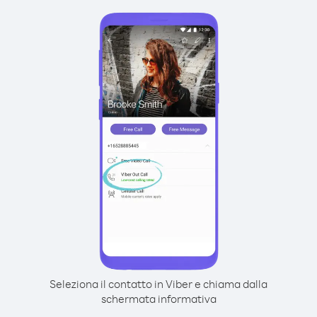
Seleziona il contatto in Viber e chiama dalla
schermata informativa