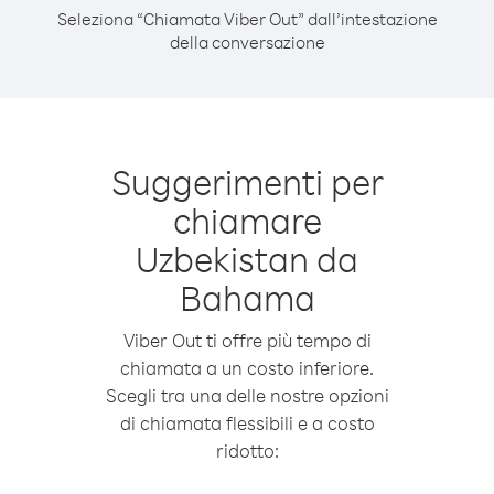
Seleziona “Chiamata Viber Out” dall’intestazione
della conversazione
Suggerimenti per
chiamare
Uzbekistan da
Bahama
Viber Out ti offre più tempo di
chiamata a un costo inferiore.
Scegli tra una delle nostre opzioni
di chiamata flessibili e a costo
ridotto: