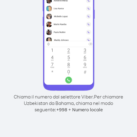
Chiama il numero dal selettore Viber.
Per chiamare
Uzbekistan da Bahama, chiama nel modo
seguente:
+
+
998
Numero locale