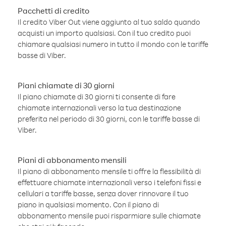
Pacchetti di credito
Il credito Viber Out viene aggiunto al tuo saldo quando
acquisti un importo qualsiasi. Con il tuo credito puoi
chiamare qualsiasi numero in tutto il mondo con le tariffe
basse di Viber.
Piani chiamate di 30 giorni
Il piano chiamate di 30 giorni ti consente di fare
chiamate internazionali verso la tua destinazione
preferita nel periodo di 30 giorni, con le tariffe basse di
Viber.
Piani di abbonamento mensili
Il piano di abbonamento mensile ti offre la flessibilità di
effettuare chiamate internazionali verso i telefoni fissi e
cellulari a tariffe basse, senza dover rinnovare il tuo
piano in qualsiasi momento. Con il piano di
abbonamento mensile puoi risparmiare sulle chiamate