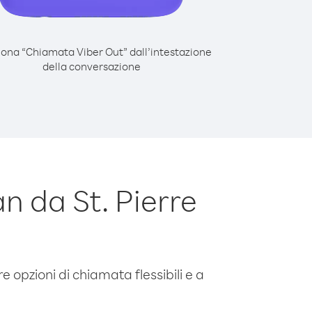
iona “Chiamata Viber Out” dall’intestazione
della conversazione
 da St. Pierre
e opzioni di chiamata flessibili e a