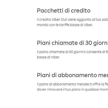
Pacchetti di credito
Il credito Viber Out viene aggiunto al tuo sa
mondo con le tariffe basse di Viber.
Piani chiamate di 30 giorn
Il piano chiamate di 30 giorni ti consente di f
basse di Viber.
Piani di abbonamento men
Il piano di abbonamento mensile ti offre la fles
dover rinnovare il tuo piano in qualsiasi mo