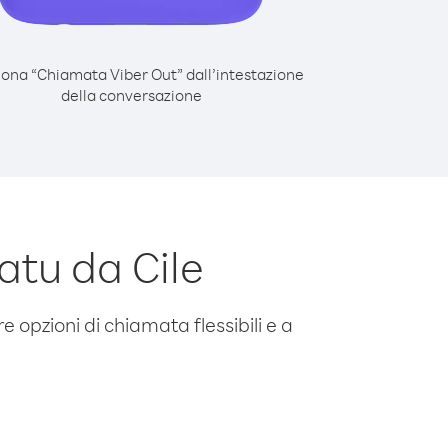
iona “Chiamata Viber Out” dall’intestazione
della conversazione
tu da Cile
e opzioni di chiamata flessibili e a