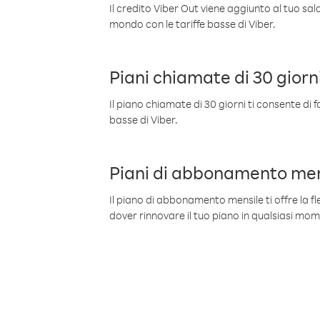
Il credito Viber Out viene aggiunto al tuo sa
mondo con le tariffe basse di Viber.
Piani chiamate di 30 giorn
Il piano chiamate di 30 giorni ti consente di f
basse di Viber.
Piani di abbonamento men
Il piano di abbonamento mensile ti offre la fles
dover rinnovare il tuo piano in qualsiasi mo