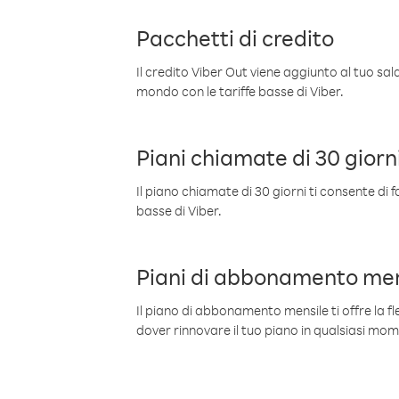
Pacchetti di credito
Il credito Viber Out viene aggiunto al tuo sa
mondo con le tariffe basse di Viber.
Piani chiamate di 30 giorn
Il piano chiamate di 30 giorni ti consente di f
basse di Viber.
Piani di abbonamento men
Il piano di abbonamento mensile ti offre la fles
dover rinnovare il tuo piano in qualsiasi mo