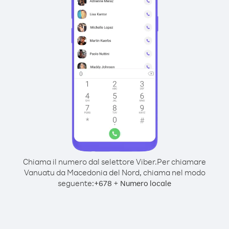
Chiama il numero dal selettore Viber.
Per chiamare
Vanuatu da Macedonia del Nord, chiama nel modo
seguente:
+
+
678
Numero locale