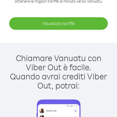
ottenere le migliori tariffe al minuto verso Vanuatu.
Visualizza tariffe
Chiamare Vanuatu con
Viber Out è facile.
Quando avrai crediti Viber
Out, potrai: