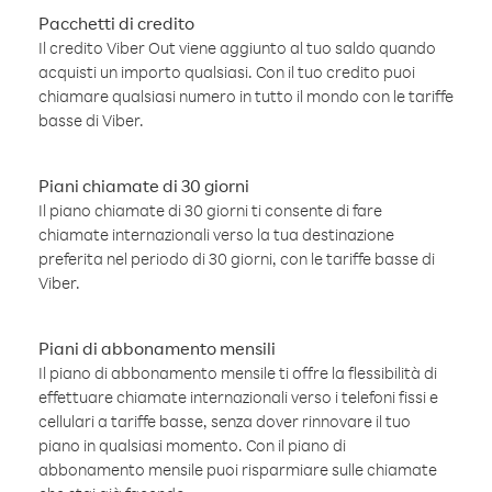
Pacchetti di credito
Il credito Viber Out viene aggiunto al tuo saldo quando
acquisti un importo qualsiasi. Con il tuo credito puoi
chiamare qualsiasi numero in tutto il mondo con le tariffe
basse di Viber.
Piani chiamate di 30 giorni
Il piano chiamate di 30 giorni ti consente di fare
chiamate internazionali verso la tua destinazione
preferita nel periodo di 30 giorni, con le tariffe basse di
Viber.
Piani di abbonamento mensili
Il piano di abbonamento mensile ti offre la flessibilità di
effettuare chiamate internazionali verso i telefoni fissi e
cellulari a tariffe basse, senza dover rinnovare il tuo
piano in qualsiasi momento. Con il piano di
abbonamento mensile puoi risparmiare sulle chiamate