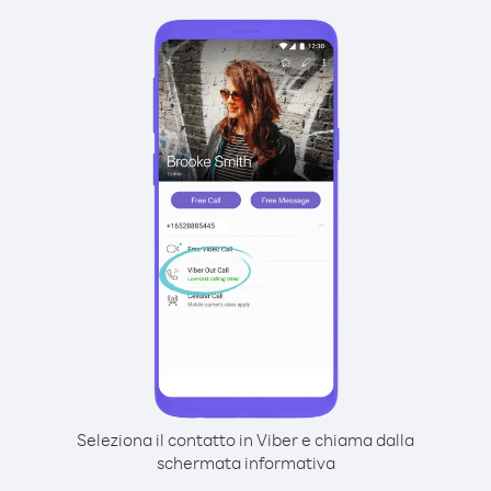
Seleziona il contatto in Viber e chiama dalla
schermata informativa