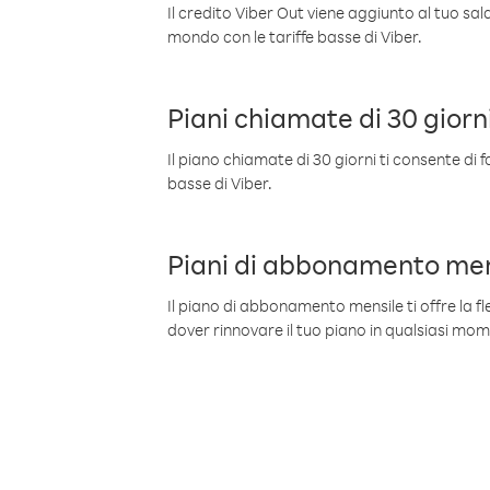
Il credito Viber Out viene aggiunto al tuo sa
mondo con le tariffe basse di Viber.
Piani chiamate di 30 giorn
Il piano chiamate di 30 giorni ti consente di f
basse di Viber.
Piani di abbonamento men
Il piano di abbonamento mensile ti offre la fles
dover rinnovare il tuo piano in qualsiasi mo