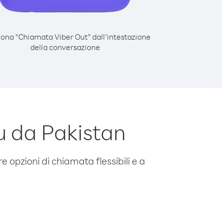
iona “Chiamata Viber Out” dall’intestazione
della conversazione
 da Pakistan
e opzioni di chiamata flessibili e a