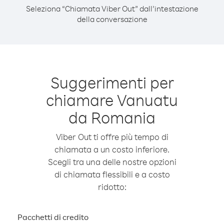
Seleziona “Chiamata Viber Out” dall’intestazione
della conversazione
Suggerimenti per
chiamare Vanuatu
da Romania
Viber Out ti offre più tempo di
chiamata a un costo inferiore.
Scegli tra una delle nostre opzioni
di chiamata flessibili e a costo
ridotto:
Pacchetti di credito