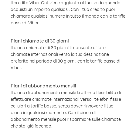
Il credito Viber Out viene aggiunto al tuo saldo quando
acquisti un importo qualsiasi. Con il tuo credito puoi
chiamare qualsiasi numero in tutto il mondo con le tariffe
basse di Viber.
Piani chiamate di 30 giorni
Il piano chiamate di 30 giorni ti consente di fare
chiamate internazionali verso la tua destinazione
preferita nel periodo di 30 giorni, con le tariffe basse di
Viber.
Piani di abbonamento mensili
Il piano di abbonamento mensile ti offre la flessibilità di
effettuare chiamate internazionali verso i telefoni fissi e
cellulari a tariffe basse, senza dover rinnovare il tuo
piano in qualsiasi momento. Con il piano di
abbonamento mensile puoi risparmiare sulle chiamate
che stai già facendo.