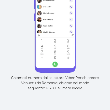
Chiama il numero dal selettore Viber.
Per chiamare
Vanuatu da Romania, chiama nel modo
seguente:
+
+
678
Numero locale