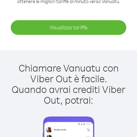
ottenere le migliori tariffe al minuto verso Vanuatu.
Visualizza tariffe
Chiamare Vanuatu con
Viber Out è facile.
Quando avrai crediti Viber
Out, potrai: