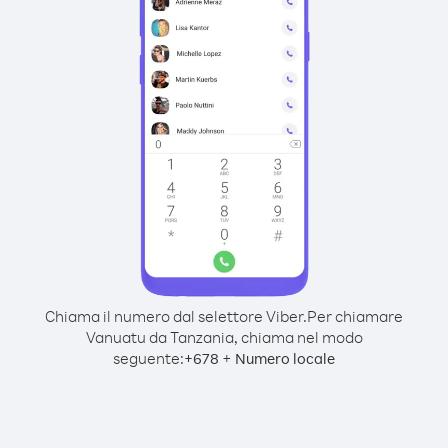
Chiama il numero dal selettore Viber.
Per chiamare
Vanuatu da Tanzania, chiama nel modo
seguente:
+
+
678
Numero locale