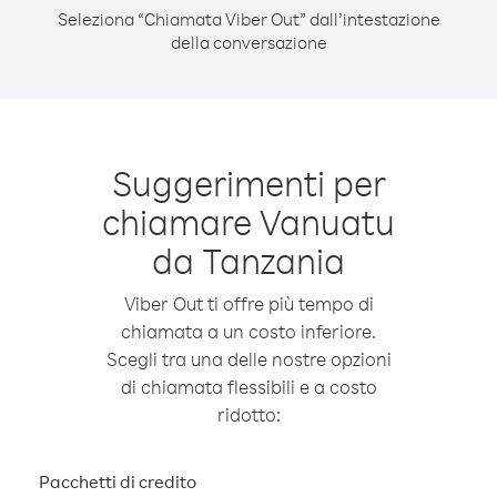
Seleziona “Chiamata Viber Out” dall’intestazione
della conversazione
Suggerimenti per
chiamare Vanuatu
da Tanzania
Viber Out ti offre più tempo di
chiamata a un costo inferiore.
Scegli tra una delle nostre opzioni
di chiamata flessibili e a costo
ridotto:
Pacchetti di credito