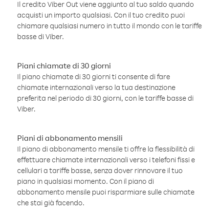
Il credito Viber Out viene aggiunto al tuo saldo quando
acquisti un importo qualsiasi. Con il tuo credito puoi
chiamare qualsiasi numero in tutto il mondo con le tariffe
basse di Viber.
Piani chiamate di 30 giorni
Il piano chiamate di 30 giorni ti consente di fare
chiamate internazionali verso la tua destinazione
preferita nel periodo di 30 giorni, con le tariffe basse di
Viber.
Piani di abbonamento mensili
Il piano di abbonamento mensile ti offre la flessibilità di
effettuare chiamate internazionali verso i telefoni fissi e
cellulari a tariffe basse, senza dover rinnovare il tuo
piano in qualsiasi momento. Con il piano di
abbonamento mensile puoi risparmiare sulle chiamate
che stai già facendo.