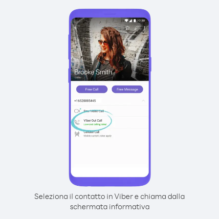
Seleziona il contatto in Viber e chiama dalla
schermata informativa