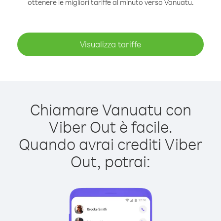
ottenere le migliori tariffe al minuto verso Vanuatu.
Visualizza tariffe
Chiamare Vanuatu con
Viber Out è facile.
Quando avrai crediti Viber
Out, potrai: