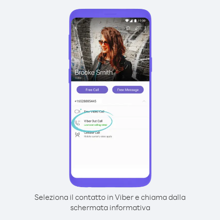
Seleziona il contatto in Viber e chiama dalla
schermata informativa