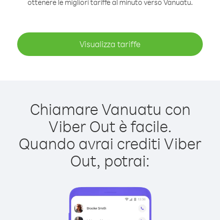
ottenere le migliori tariffe al minuto verso Vanuatu.
Visualizza tariffe
Chiamare Vanuatu con
Viber Out è facile.
Quando avrai crediti Viber
Out, potrai: