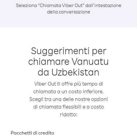
Seleziona “Chiamata Viber Out” dall’intestazione
della conversazione
Suggerimenti per
chiamare Vanuatu
da Uzbekistan
Viber Out ti offre più tempo di
chiamata a un costo inferiore.
Scegli tra una delle nostre opzioni
di chiamata flessibili e a costo
ridotto:
Pacchetti di credito