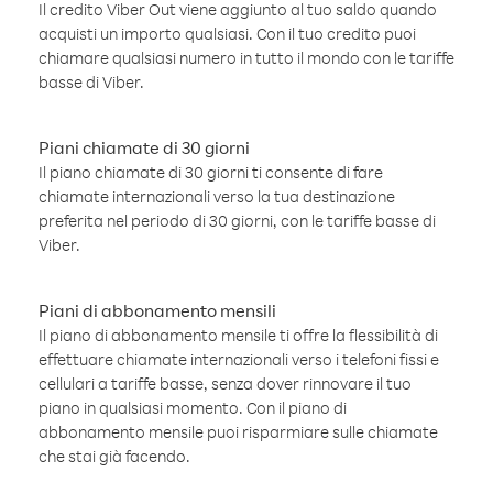
Il credito Viber Out viene aggiunto al tuo saldo quando
acquisti un importo qualsiasi. Con il tuo credito puoi
chiamare qualsiasi numero in tutto il mondo con le tariffe
basse di Viber.
Piani chiamate di 30 giorni
Il piano chiamate di 30 giorni ti consente di fare
chiamate internazionali verso la tua destinazione
preferita nel periodo di 30 giorni, con le tariffe basse di
Viber.
Piani di abbonamento mensili
Il piano di abbonamento mensile ti offre la flessibilità di
effettuare chiamate internazionali verso i telefoni fissi e
cellulari a tariffe basse, senza dover rinnovare il tuo
piano in qualsiasi momento. Con il piano di
abbonamento mensile puoi risparmiare sulle chiamate
che stai già facendo.