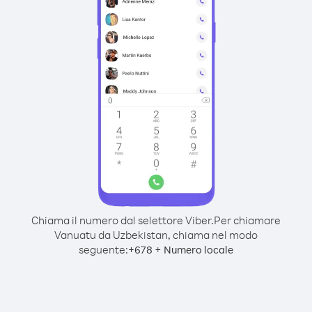
Chiama il numero dal selettore Viber.
Per chiamare
Vanuatu da Uzbekistan, chiama nel modo
seguente:
+
+
678
Numero locale