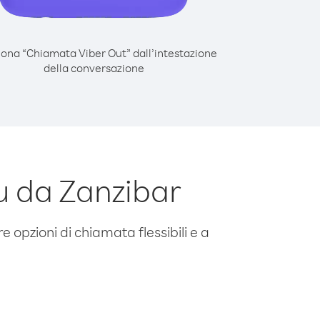
iona “Chiamata Viber Out” dall’intestazione
della conversazione
 da Zanzibar
e opzioni di chiamata flessibili e a