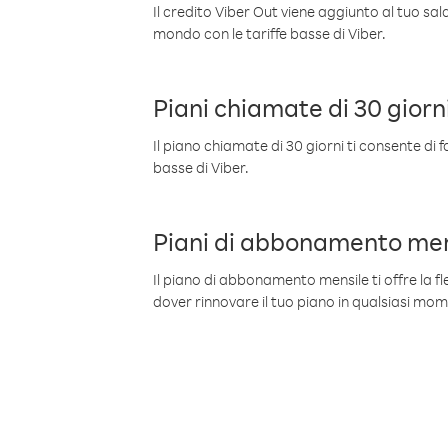
Il credito Viber Out viene aggiunto al tuo sa
mondo con le tariffe basse di Viber.
Piani chiamate di 30 giorn
Il piano chiamate di 30 giorni ti consente di f
basse di Viber.
Piani di abbonamento men
Il piano di abbonamento mensile ti offre la fles
dover rinnovare il tuo piano in qualsiasi mo