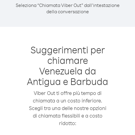
Seleziona “Chiamata Viber Out” dall’intestazione
della conversazione
Suggerimenti per
chiamare
Venezuela da
Antigua e Barbuda
Viber Out ti offre più tempo di
chiamata a un costo inferiore.
Scegli tra una delle nostre opzioni
di chiamata flessibili e a costo
ridotto: