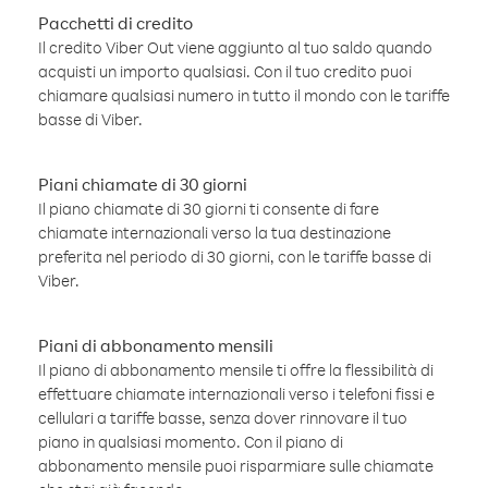
Pacchetti di credito
Il credito Viber Out viene aggiunto al tuo saldo quando
acquisti un importo qualsiasi. Con il tuo credito puoi
chiamare qualsiasi numero in tutto il mondo con le tariffe
basse di Viber.
Piani chiamate di 30 giorni
Il piano chiamate di 30 giorni ti consente di fare
chiamate internazionali verso la tua destinazione
preferita nel periodo di 30 giorni, con le tariffe basse di
Viber.
Piani di abbonamento mensili
Il piano di abbonamento mensile ti offre la flessibilità di
effettuare chiamate internazionali verso i telefoni fissi e
cellulari a tariffe basse, senza dover rinnovare il tuo
piano in qualsiasi momento. Con il piano di
abbonamento mensile puoi risparmiare sulle chiamate