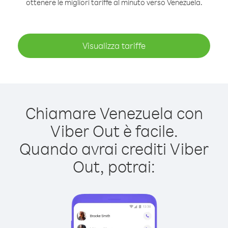
ottenere le migliori tariffe al minuto verso Venezuela.
Visualizza tariffe
Chiamare Venezuela con
Viber Out è facile.
Quando avrai crediti Viber
Out, potrai: