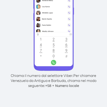
Chiama il numero dal selettore Viber.
Per chiamare
Venezuela da Antigua e Barbuda, chiama nel modo
seguente:
+
+
58
Numero locale