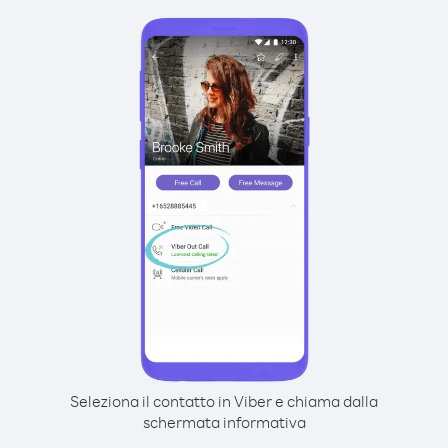
Seleziona il contatto in Viber e chiama dalla
schermata informativa