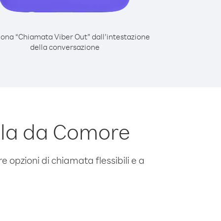
iona “Chiamata Viber Out” dall’intestazione
della conversazione
ela da Comore
e opzioni di chiamata flessibili e a