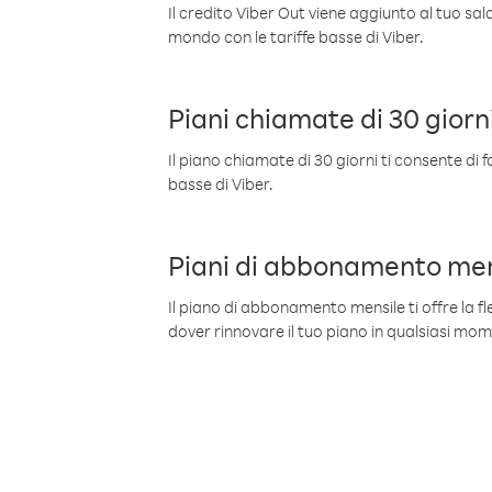
Il credito Viber Out viene aggiunto al tuo sa
mondo con le tariffe basse di Viber.
Piani chiamate di 30 giorn
Il piano chiamate di 30 giorni ti consente di f
basse di Viber.
Piani di abbonamento men
Il piano di abbonamento mensile ti offre la fles
dover rinnovare il tuo piano in qualsiasi mo