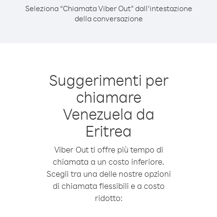
Seleziona “Chiamata Viber Out” dall’intestazione
della conversazione
Suggerimenti per
chiamare
Venezuela da
Eritrea
Viber Out ti offre più tempo di
chiamata a un costo inferiore.
Scegli tra una delle nostre opzioni
di chiamata flessibili e a costo
ridotto: