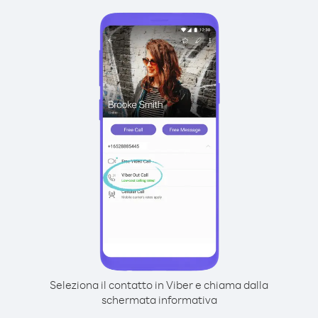
Seleziona il contatto in Viber e chiama dalla
schermata informativa