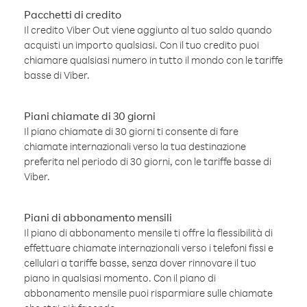
Pacchetti di credito
Il credito Viber Out viene aggiunto al tuo saldo quando
acquisti un importo qualsiasi. Con il tuo credito puoi
chiamare qualsiasi numero in tutto il mondo con le tariffe
basse di Viber.
Piani chiamate di 30 giorni
Il piano chiamate di 30 giorni ti consente di fare
chiamate internazionali verso la tua destinazione
preferita nel periodo di 30 giorni, con le tariffe basse di
Viber.
Piani di abbonamento mensili
Il piano di abbonamento mensile ti offre la flessibilità di
effettuare chiamate internazionali verso i telefoni fissi e
cellulari a tariffe basse, senza dover rinnovare il tuo
piano in qualsiasi momento. Con il piano di
abbonamento mensile puoi risparmiare sulle chiamate