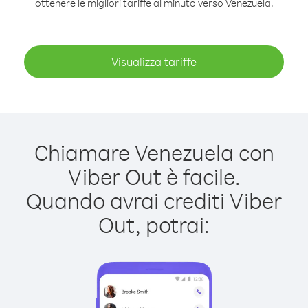
ottenere le migliori tariffe al minuto verso Venezuela.
Visualizza tariffe
Chiamare Venezuela con
Viber Out è facile.
Quando avrai crediti Viber
Out, potrai: