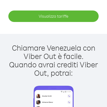
Visualizza tariffe
Chiamare Venezuela con
Viber Out è facile.
Quando avrai crediti Viber
Out, potrai: