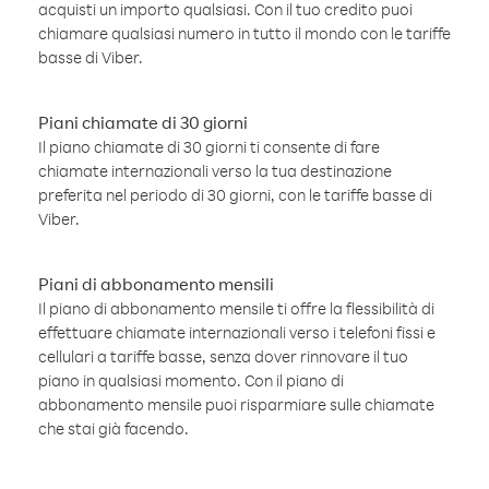
acquisti un importo qualsiasi. Con il tuo credito puoi
chiamare qualsiasi numero in tutto il mondo con le tariffe
basse di Viber.
Piani chiamate di 30 giorni
Il piano chiamate di 30 giorni ti consente di fare
chiamate internazionali verso la tua destinazione
preferita nel periodo di 30 giorni, con le tariffe basse di
Viber.
Piani di abbonamento mensili
Il piano di abbonamento mensile ti offre la flessibilità di
effettuare chiamate internazionali verso i telefoni fissi e
cellulari a tariffe basse, senza dover rinnovare il tuo
piano in qualsiasi momento. Con il piano di
abbonamento mensile puoi risparmiare sulle chiamate
che stai già facendo.