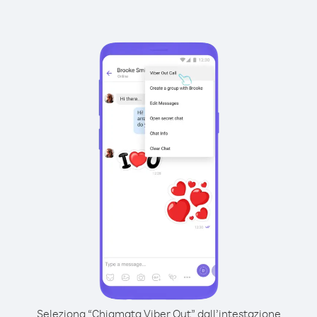
Seleziona “Chiamata Viber Out” dall’intestazione