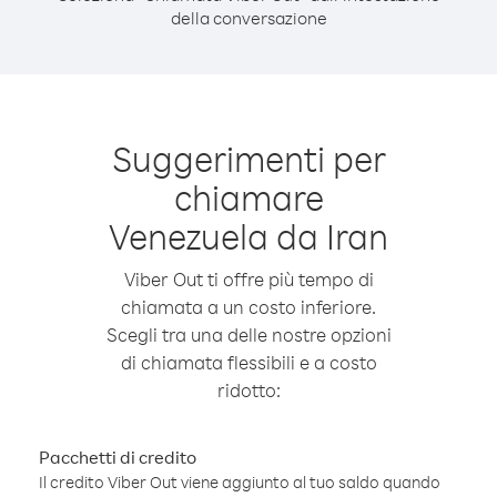
della conversazione
Suggerimenti per
chiamare
Venezuela da Iran
Viber Out ti offre più tempo di
chiamata a un costo inferiore.
Scegli tra una delle nostre opzioni
di chiamata flessibili e a costo
ridotto:
Pacchetti di credito
Il credito Viber Out viene aggiunto al tuo saldo quando