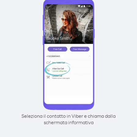
Seleziona il contatto in Viber e chiama dalla
schermata informativa