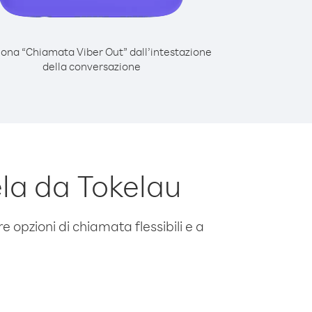
iona “Chiamata Viber Out” dall’intestazione
della conversazione
la da Tokelau
e opzioni di chiamata flessibili e a