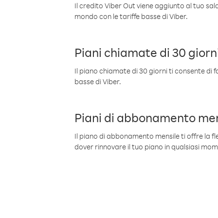
Il credito Viber Out viene aggiunto al tuo sa
mondo con le tariffe basse di Viber.
Piani chiamate di 30 giorn
Il piano chiamate di 30 giorni ti consente di f
basse di Viber.
Piani di abbonamento men
Il piano di abbonamento mensile ti offre la fles
dover rinnovare il tuo piano in qualsiasi mo