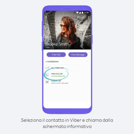
Seleziona il contatto in Viber e chiama dalla
schermata informativa