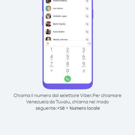
Chiama il numero dal selettore Viber.
Per chiamare
Venezuela da Tuvalu, chiama nel modo
seguente:
+
+
58
Numero locale