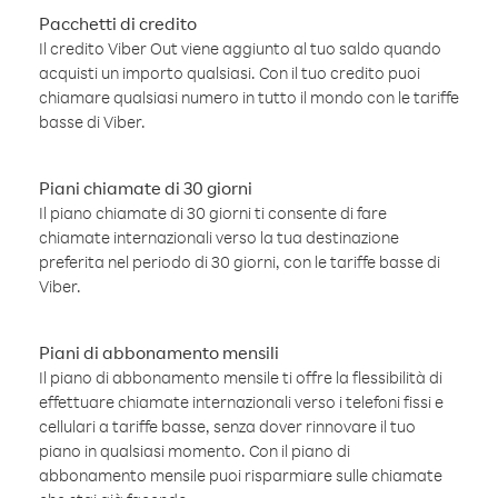
Pacchetti di credito
Il credito Viber Out viene aggiunto al tuo saldo quando
acquisti un importo qualsiasi. Con il tuo credito puoi
chiamare qualsiasi numero in tutto il mondo con le tariffe
basse di Viber.
Piani chiamate di 30 giorni
Il piano chiamate di 30 giorni ti consente di fare
chiamate internazionali verso la tua destinazione
preferita nel periodo di 30 giorni, con le tariffe basse di
Viber.
Piani di abbonamento mensili
Il piano di abbonamento mensile ti offre la flessibilità di
effettuare chiamate internazionali verso i telefoni fissi e
cellulari a tariffe basse, senza dover rinnovare il tuo
piano in qualsiasi momento. Con il piano di
abbonamento mensile puoi risparmiare sulle chiamate