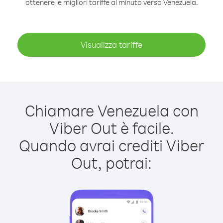
ottenere le migliori tariffe al minuto verso Venezuela.
Visualizza tariffe
Chiamare Venezuela con
Viber Out è facile.
Quando avrai crediti Viber
Out, potrai: