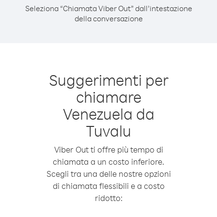
Seleziona “Chiamata Viber Out” dall’intestazione
della conversazione
Suggerimenti per
chiamare
Venezuela da
Tuvalu
Viber Out ti offre più tempo di
chiamata a un costo inferiore.
Scegli tra una delle nostre opzioni
di chiamata flessibili e a costo
ridotto: