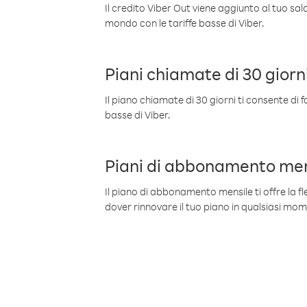
Il credito Viber Out viene aggiunto al tuo sa
mondo con le tariffe basse di Viber.
Piani chiamate di 30 giorn
Il piano chiamate di 30 giorni ti consente di f
basse di Viber.
Piani di abbonamento men
Il piano di abbonamento mensile ti offre la fles
dover rinnovare il tuo piano in qualsiasi mo