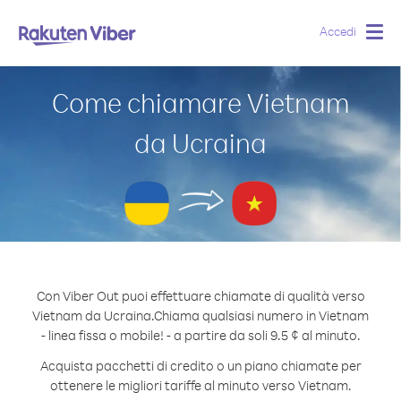
Accedi
Togg
navig
Come chiamare Vietnam
da Ucraina
Con Viber Out puoi effettuare chiamate di qualità verso
Vietnam da Ucraina.
Chiama qualsiasi numero in Vietnam
- linea fissa o mobile! - a partire da soli 9.5 ¢ al minuto.
Acquista pacchetti di credito o un piano chiamate per
ottenere le migliori tariffe al minuto verso Vietnam.