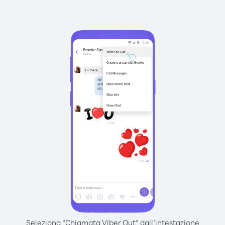
Seleziona “Chiamata Viber Out” dall’intestazione