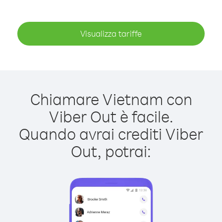
Visualizza tariffe
Chiamare Vietnam con
Viber Out è facile.
Quando avrai crediti Viber
Out, potrai: