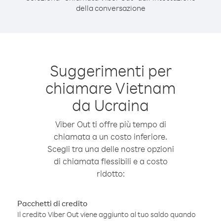
della conversazione
Suggerimenti per
chiamare Vietnam
da Ucraina
Viber Out ti offre più tempo di
chiamata a un costo inferiore.
Scegli tra una delle nostre opzioni
di chiamata flessibili e a costo
ridotto:
Pacchetti di credito
Il credito Viber Out viene aggiunto al tuo saldo quando