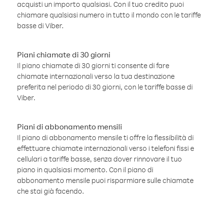
acquisti un importo qualsiasi. Con il tuo credito puoi
chiamare qualsiasi numero in tutto il mondo con le tariffe
basse di Viber.
Piani chiamate di 30 giorni
Il piano chiamate di 30 giorni ti consente di fare
chiamate internazionali verso la tua destinazione
preferita nel periodo di 30 giorni, con le tariffe basse di
Viber.
Piani di abbonamento mensili
Il piano di abbonamento mensile ti offre la flessibilità di
effettuare chiamate internazionali verso i telefoni fissi e
cellulari a tariffe basse, senza dover rinnovare il tuo
piano in qualsiasi momento. Con il piano di
abbonamento mensile puoi risparmiare sulle chiamate
che stai già facendo.