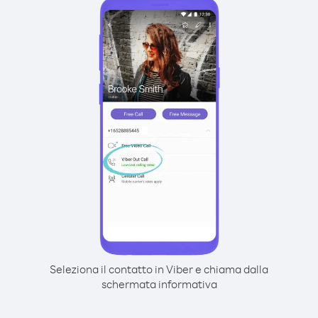
Seleziona il contatto in Viber e chiama dalla
schermata informativa