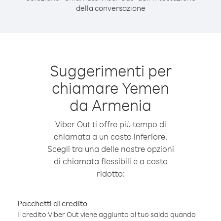
della conversazione
Suggerimenti per
chiamare Yemen
da Armenia
Viber Out ti offre più tempo di
chiamata a un costo inferiore.
Scegli tra una delle nostre opzioni
di chiamata flessibili e a costo
ridotto:
Pacchetti di credito
Il credito Viber Out viene aggiunto al tuo saldo quando