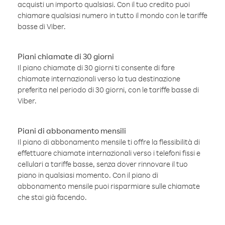
acquisti un importo qualsiasi. Con il tuo credito puoi
chiamare qualsiasi numero in tutto il mondo con le tariffe
basse di Viber.
Piani chiamate di 30 giorni
Il piano chiamate di 30 giorni ti consente di fare
chiamate internazionali verso la tua destinazione
preferita nel periodo di 30 giorni, con le tariffe basse di
Viber.
Piani di abbonamento mensili
Il piano di abbonamento mensile ti offre la flessibilità di
effettuare chiamate internazionali verso i telefoni fissi e
cellulari a tariffe basse, senza dover rinnovare il tuo
piano in qualsiasi momento. Con il piano di
abbonamento mensile puoi risparmiare sulle chiamate
che stai già facendo.