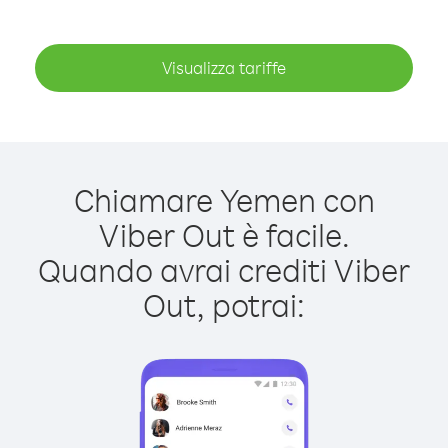
Visualizza tariffe
Chiamare Yemen con
Viber Out è facile.
Quando avrai crediti Viber
Out, potrai: