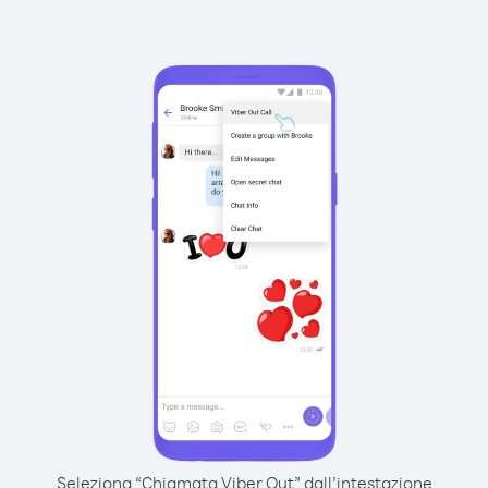
Seleziona “Chiamata Viber Out” dall’intestazione