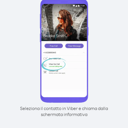
Seleziona il contatto in Viber e chiama dalla
schermata informativa