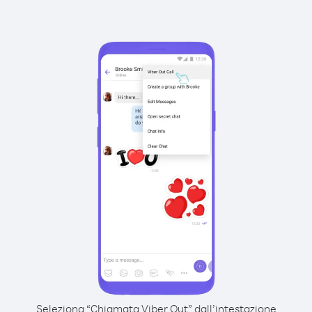
Seleziona “Chiamata Viber Out” dall’intestazione