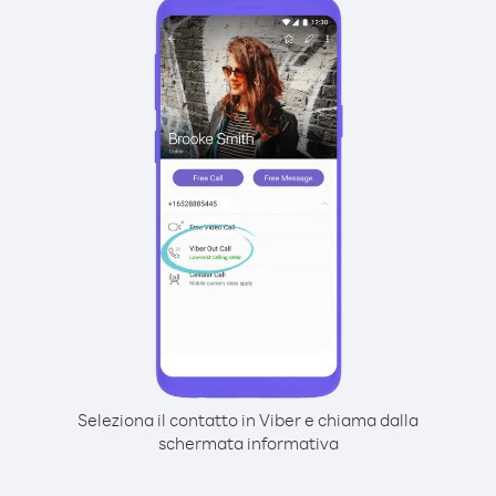
Seleziona il contatto in Viber e chiama dalla
schermata informativa