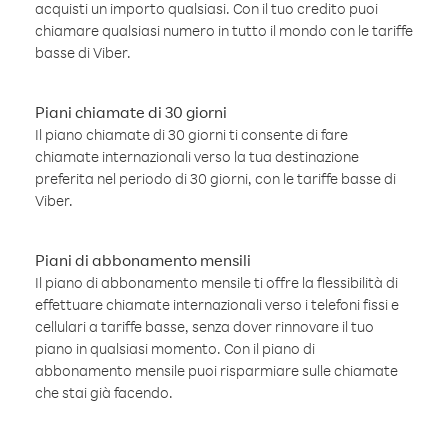
acquisti un importo qualsiasi. Con il tuo credito puoi
chiamare qualsiasi numero in tutto il mondo con le tariffe
basse di Viber.
Piani chiamate di 30 giorni
Il piano chiamate di 30 giorni ti consente di fare
chiamate internazionali verso la tua destinazione
preferita nel periodo di 30 giorni, con le tariffe basse di
Viber.
Piani di abbonamento mensili
Il piano di abbonamento mensile ti offre la flessibilità di
effettuare chiamate internazionali verso i telefoni fissi e
cellulari a tariffe basse, senza dover rinnovare il tuo
piano in qualsiasi momento. Con il piano di
abbonamento mensile puoi risparmiare sulle chiamate
che stai già facendo.