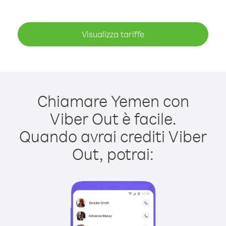
Visualizza tariffe
Chiamare Yemen con
Viber Out è facile.
Quando avrai crediti Viber
Out, potrai: