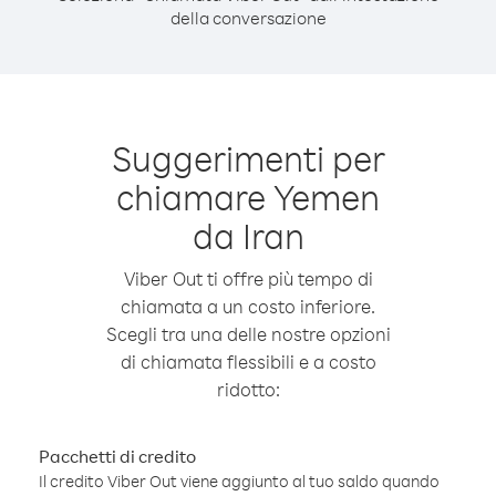
della conversazione
Suggerimenti per
chiamare Yemen
da Iran
Viber Out ti offre più tempo di
chiamata a un costo inferiore.
Scegli tra una delle nostre opzioni
di chiamata flessibili e a costo
ridotto:
Pacchetti di credito
Il credito Viber Out viene aggiunto al tuo saldo quando