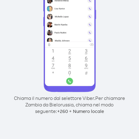
Chiama il numero dal selettore Viber.
Per chiamare
Zambia da Bielorussia, chiama nel modo
seguente:
+
+
260
Numero locale