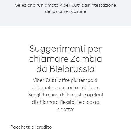
Seleziona “Chiamata Viber Out” dall’intestazione
della conversazione
Suggerimenti per
chiamare Zambia
da Bielorussia
Viber Out ti offre più tempo di
chiamata a un costo inferiore.
Scegli tra una delle nostre opzioni
di chiamata flessibili e a costo
ridotto:
Pacchetti di credito