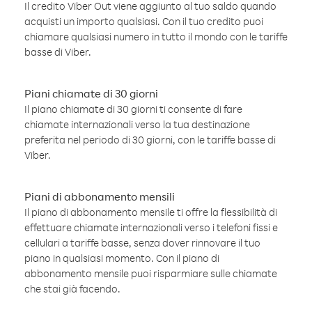
Il credito Viber Out viene aggiunto al tuo saldo quando
acquisti un importo qualsiasi. Con il tuo credito puoi
chiamare qualsiasi numero in tutto il mondo con le tariffe
basse di Viber.
Piani chiamate di 30 giorni
Il piano chiamate di 30 giorni ti consente di fare
chiamate internazionali verso la tua destinazione
preferita nel periodo di 30 giorni, con le tariffe basse di
Viber.
Piani di abbonamento mensili
Il piano di abbonamento mensile ti offre la flessibilità di
effettuare chiamate internazionali verso i telefoni fissi e
cellulari a tariffe basse, senza dover rinnovare il tuo
piano in qualsiasi momento. Con il piano di
abbonamento mensile puoi risparmiare sulle chiamate
che stai già facendo.