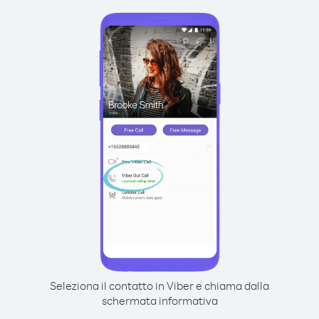
Seleziona il contatto in Viber e chiama dalla
schermata informativa