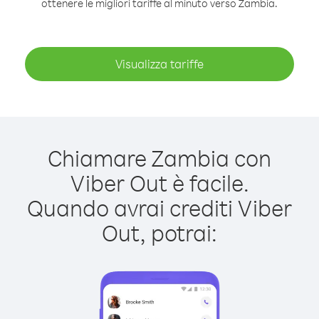
ottenere le migliori tariffe al minuto verso Zambia.
Visualizza tariffe
Chiamare Zambia con
Viber Out è facile.
Quando avrai crediti Viber
Out, potrai: