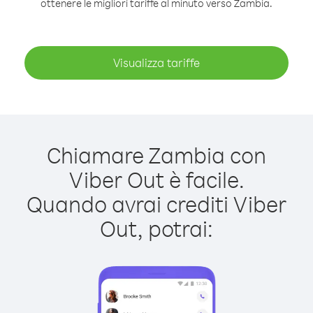
ottenere le migliori tariffe al minuto verso Zambia.
Visualizza tariffe
Chiamare Zambia con
Viber Out è facile.
Quando avrai crediti Viber
Out, potrai: