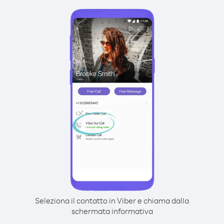
Seleziona il contatto in Viber e chiama dalla
schermata informativa