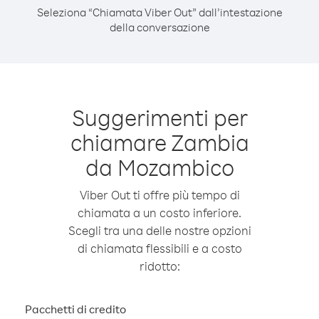
Seleziona “Chiamata Viber Out” dall’intestazione
della conversazione
Suggerimenti per
chiamare Zambia
da Mozambico
Viber Out ti offre più tempo di
chiamata a un costo inferiore.
Scegli tra una delle nostre opzioni
di chiamata flessibili e a costo
ridotto:
Pacchetti di credito