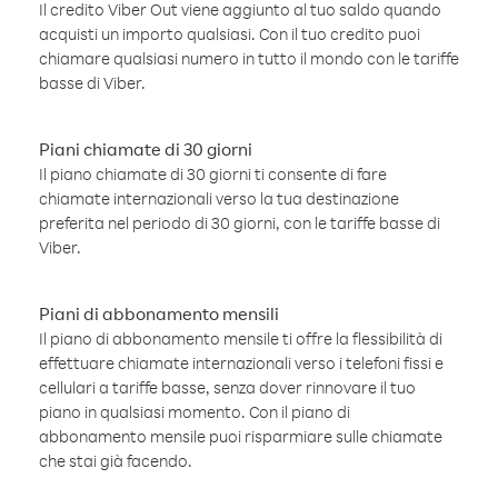
Il credito Viber Out viene aggiunto al tuo saldo quando
acquisti un importo qualsiasi. Con il tuo credito puoi
chiamare qualsiasi numero in tutto il mondo con le tariffe
basse di Viber.
Piani chiamate di 30 giorni
Il piano chiamate di 30 giorni ti consente di fare
chiamate internazionali verso la tua destinazione
preferita nel periodo di 30 giorni, con le tariffe basse di
Viber.
Piani di abbonamento mensili
Il piano di abbonamento mensile ti offre la flessibilità di
effettuare chiamate internazionali verso i telefoni fissi e
cellulari a tariffe basse, senza dover rinnovare il tuo
piano in qualsiasi momento. Con il piano di
abbonamento mensile puoi risparmiare sulle chiamate
che stai già facendo.