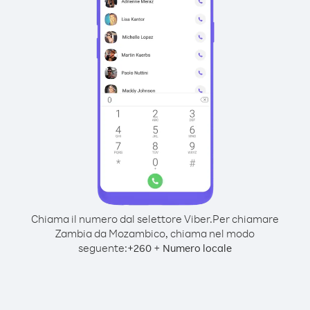
Chiama il numero dal selettore Viber.
Per chiamare
Zambia da Mozambico, chiama nel modo
seguente:
+
+
260
Numero locale