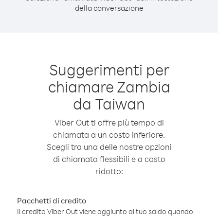
della conversazione
Suggerimenti per
chiamare Zambia
da Taiwan
Viber Out ti offre più tempo di
chiamata a un costo inferiore.
Scegli tra una delle nostre opzioni
di chiamata flessibili e a costo
ridotto:
Pacchetti di credito
Il credito Viber Out viene aggiunto al tuo saldo quando