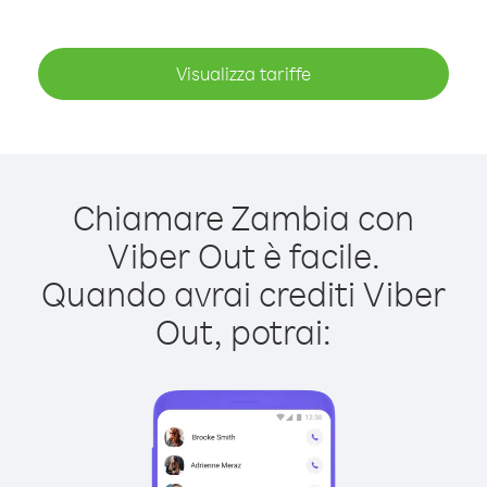
Visualizza tariffe
Chiamare Zambia con
Viber Out è facile.
Quando avrai crediti Viber
Out, potrai: