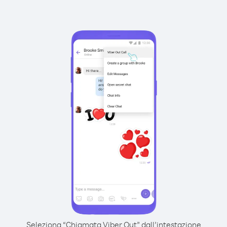
Seleziona “Chiamata Viber Out” dall’intestazione