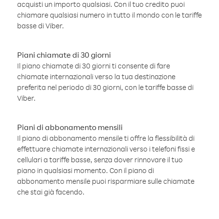
acquisti un importo qualsiasi. Con il tuo credito puoi
chiamare qualsiasi numero in tutto il mondo con le tariffe
basse di Viber.
Piani chiamate di 30 giorni
Il piano chiamate di 30 giorni ti consente di fare
chiamate internazionali verso la tua destinazione
preferita nel periodo di 30 giorni, con le tariffe basse di
Viber.
Piani di abbonamento mensili
Il piano di abbonamento mensile ti offre la flessibilità di
effettuare chiamate internazionali verso i telefoni fissi e
cellulari a tariffe basse, senza dover rinnovare il tuo
piano in qualsiasi momento. Con il piano di
abbonamento mensile puoi risparmiare sulle chiamate
che stai già facendo.