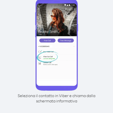
Seleziona il contatto in Viber e chiama dalla
schermata informativa