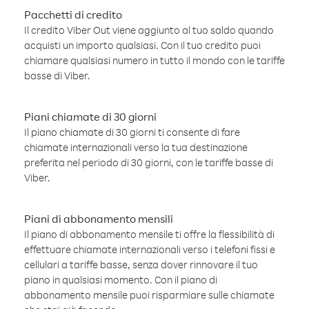
Pacchetti di credito
Il credito Viber Out viene aggiunto al tuo saldo quando
acquisti un importo qualsiasi. Con il tuo credito puoi
chiamare qualsiasi numero in tutto il mondo con le tariffe
basse di Viber.
Piani chiamate di 30 giorni
Il piano chiamate di 30 giorni ti consente di fare
chiamate internazionali verso la tua destinazione
preferita nel periodo di 30 giorni, con le tariffe basse di
Viber.
Piani di abbonamento mensili
Il piano di abbonamento mensile ti offre la flessibilità di
effettuare chiamate internazionali verso i telefoni fissi e
cellulari a tariffe basse, senza dover rinnovare il tuo
piano in qualsiasi momento. Con il piano di
abbonamento mensile puoi risparmiare sulle chiamate