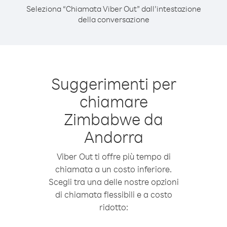
Seleziona “Chiamata Viber Out” dall’intestazione
della conversazione
Suggerimenti per
chiamare
Zimbabwe da
Andorra
Viber Out ti offre più tempo di
chiamata a un costo inferiore.
Scegli tra una delle nostre opzioni
di chiamata flessibili e a costo
ridotto: