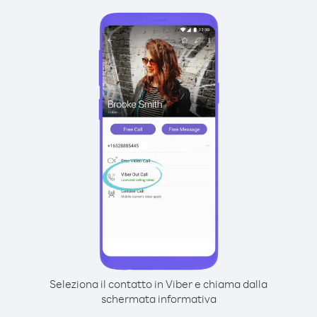
Seleziona il contatto in Viber e chiama dalla
schermata informativa