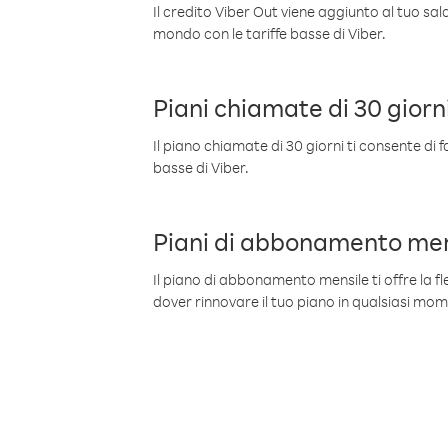
Il credito Viber Out viene aggiunto al tuo sa
mondo con le tariffe basse di Viber.
Piani chiamate di 30 giorn
Il piano chiamate di 30 giorni ti consente di f
basse di Viber.
Piani di abbonamento men
Il piano di abbonamento mensile ti offre la fles
dover rinnovare il tuo piano in qualsiasi mo