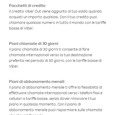
Pacchetti di credito
Il credito Viber Out viene aggiunto al tuo saldo quando
acquisti un importo qualsiasi. Con il tuo credito puoi
chiamare qualsiasi numero in tutto il mondo con le tariffe
basse di Viber.
Piani chiamate di 30 giorni
Il piano chiamate di 30 giorni ti consente di fare
chiamate internazionali verso la tua destinazione
preferita nel periodo di 30 giorni, con le tariffe basse di
Viber.
Piani di abbonamento mensili
Il piano di abbonamento mensile ti offre la flessibilità di
effettuare chiamate internazionali verso i telefoni fissi e
cellulari a tariffe basse, senza dover rinnovare il tuo
piano in qualsiasi momento. Con il piano di
abbonamento mensile puoi risparmiare sulle chiamate