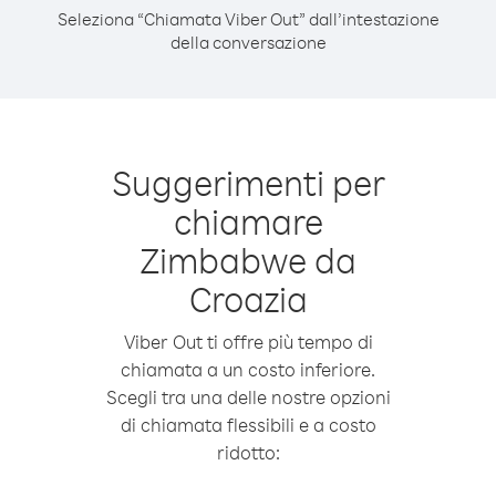
Seleziona “Chiamata Viber Out” dall’intestazione
della conversazione
Suggerimenti per
chiamare
Zimbabwe da
Croazia
Viber Out ti offre più tempo di
chiamata a un costo inferiore.
Scegli tra una delle nostre opzioni
di chiamata flessibili e a costo
ridotto: