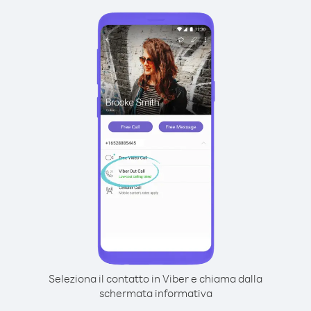
Seleziona il contatto in Viber e chiama dalla
schermata informativa