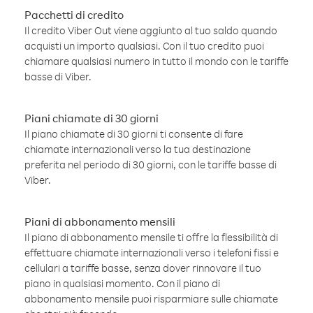
Pacchetti di credito
Il credito Viber Out viene aggiunto al tuo saldo quando
acquisti un importo qualsiasi. Con il tuo credito puoi
chiamare qualsiasi numero in tutto il mondo con le tariffe
basse di Viber.
Piani chiamate di 30 giorni
Il piano chiamate di 30 giorni ti consente di fare
chiamate internazionali verso la tua destinazione
preferita nel periodo di 30 giorni, con le tariffe basse di
Viber.
Piani di abbonamento mensili
Il piano di abbonamento mensile ti offre la flessibilità di
effettuare chiamate internazionali verso i telefoni fissi e
cellulari a tariffe basse, senza dover rinnovare il tuo
piano in qualsiasi momento. Con il piano di
abbonamento mensile puoi risparmiare sulle chiamate