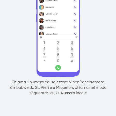
Chiama il numero dal selettore Viber.
Per chiamare
Zimbabwe da St. Pierre e Miquelon, chiama nel modo
seguente:
+
+
263
Numero locale