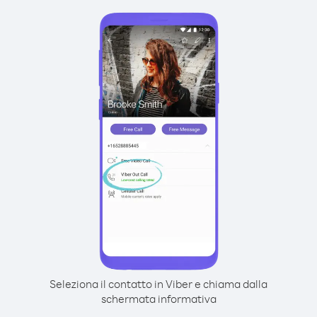
Seleziona il contatto in Viber e chiama dalla
schermata informativa