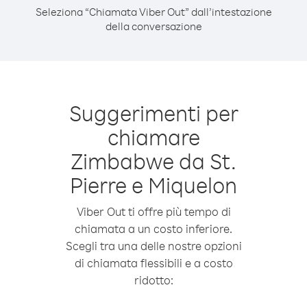
Seleziona “Chiamata Viber Out” dall’intestazione
della conversazione
Suggerimenti per
chiamare
Zimbabwe da St.
Pierre e Miquelon
Viber Out ti offre più tempo di
chiamata a un costo inferiore.
Scegli tra una delle nostre opzioni
di chiamata flessibili e a costo
ridotto: