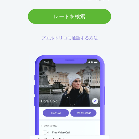
レートを検索
プエルトリコに通話する方法