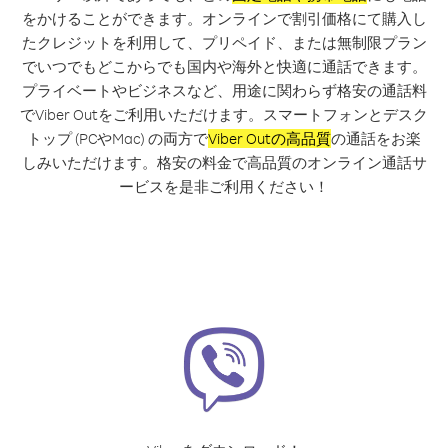
をかけることができます。オンラインで割引価格にて購入し
たクレジットを利用して、プリペイド、または無制限プラン
でいつでもどこからでも国内や海外と快適に通話できます。
プライベートやビジネスなど、用途に関わらず格安の通話料
でViber Outをご利用いただけます。スマートフォンとデスク
トップ (PCやMac) の両方で
Viber Outの高品質
の通話をお楽
しみいただけます。格安の料金で高品質のオンライン通話サ
ービスを是非ご利用ください！