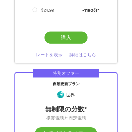
$24.99
~
1190分*
購入
レートを表示
詳細はこちら
特別オファー
自動更新プラン
世界
無制限の分数*
携帯電話と固定電話