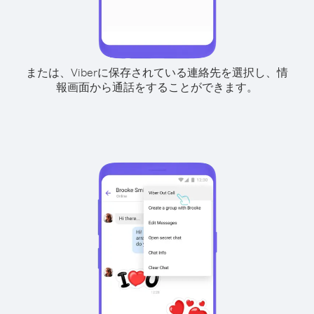
または、Viberに保存されている連絡先を選択し、情
報画面から通話をすることができます。