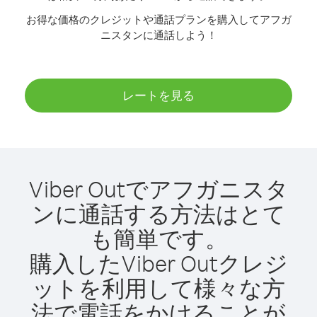
お得な価格のクレジットや通話プランを購入してアフガ
ニスタンに通話しよう！
レートを見る
Viber Outでアフガニスタ
ンに通話する方法はとて
も簡単です。
購入したViber Outクレジ
ットを利用して様々な方
法で電話をかけることが