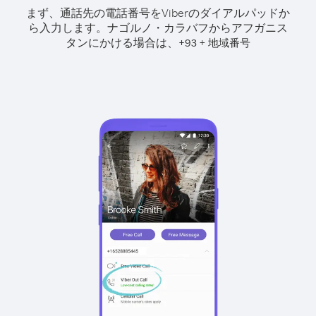
まず、通話先の電話番号をViberのダイアルパッドか
ら入力します。
ナゴルノ・カラバフからアフガニス
タンにかける場合は、
+
+
93
地域番号