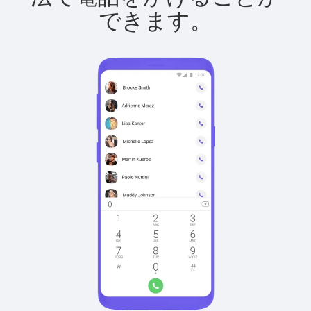
できます。