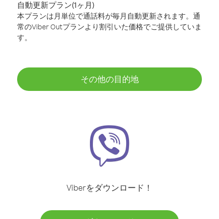
自動更新プラン(1ヶ月)
本プランは月単位で通話料が毎月自動更新されます。通
常のViber Outプランより割引いた価格でご提供していま
す。
その他の目的地
Viberをダウンロード！