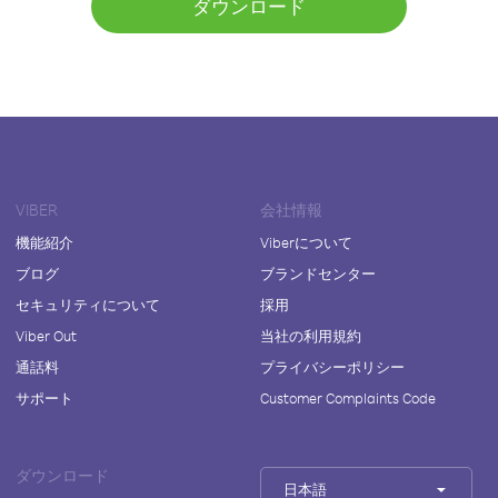
ダウンロード
VIBER
会社情報
機能紹介
Viberについて
ブログ
ブランドセンター
セキュリティについて
採用
Viber Out
当社の利用規約
通話料
プライバシーポリシー
サポート
Customer Complaints Code
ダウンロード
日本語