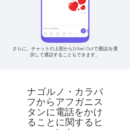
さらに、チャットの上部から[Viber Outで通話]を選
択して通話することもできます。
ナゴルノ・カラバ
フからアフガニス
タンに電話をかけ
ることに関するヒ