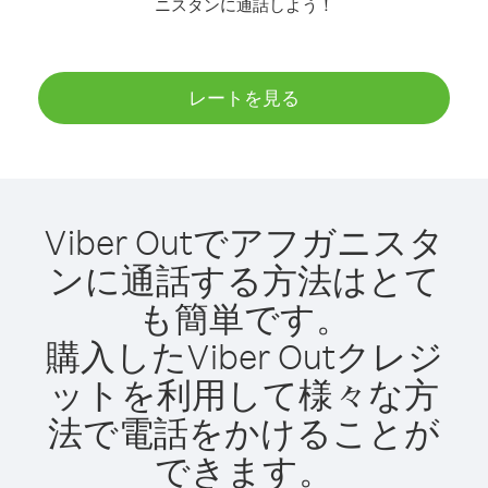
ニスタンに通話しよう！
レートを見る
Viber Outでアフガニスタ
ンに通話する方法はとて
も簡単です。
購入したViber Outクレジ
ットを利用して様々な方
法で電話をかけることが
できます。