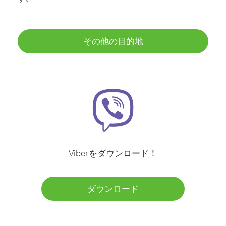
その他の目的地
Viberをダウンロード！
ダウンロード