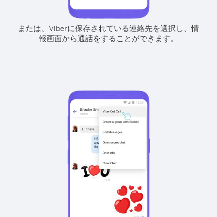
または、Viberに保存されている連絡先を選択し、情
報画面から通話をすることができます。