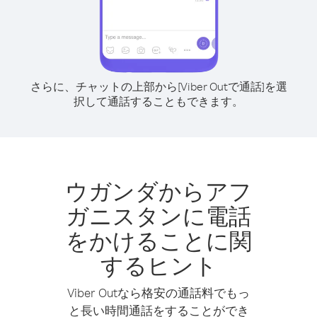
さらに、チャットの上部から[Viber Outで通話]を選
択して通話することもできます。
ウガンダからアフ
ガニスタンに電話
をかけることに関
するヒント
Viber Outなら格安の通話料でもっ
と長い時間通話をすることができ