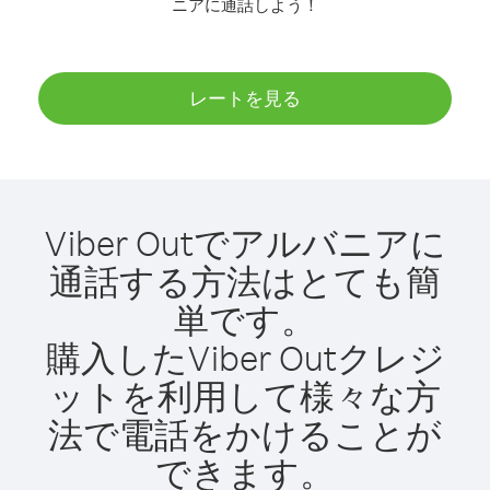
ニアに通話しよう！
レートを見る
Viber Outでアルバニアに
通話する方法はとても簡
単です。
購入したViber Outクレジ
ットを利用して様々な方
法で電話をかけることが
できます。