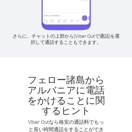
さらに、チャットの上部から[Viber Outで通話]を選
択して通話することもできます。
フェロー諸島から
アルバニアに電話
をかけることに関
するヒント
Viber Outなら格安の通話料でもっ
と長い時間通話をすることができ