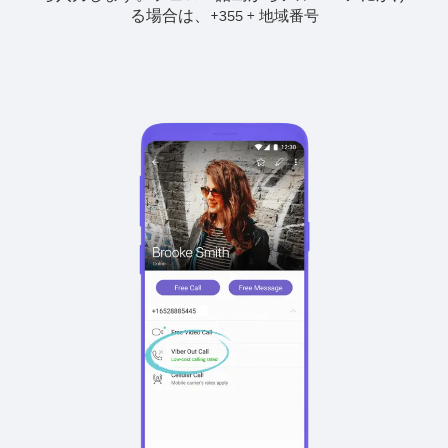
る場合は、
+
+
355
地域番号