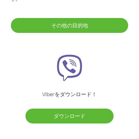
その他の目的地
Viberをダウンロード！
ダウンロード