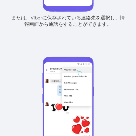
または、Viberに保存されている連絡先を選択し、情
報画面から通話をすることができます。