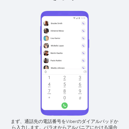
まず、通話先の電話番号をViberのダイアルパッドか
ら入力します。
パラオからアルバニアにかける場合