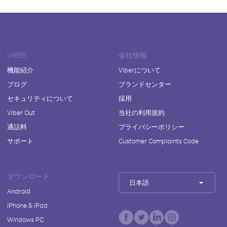
VIBER
会社情報
機能紹介
Viberについて
ブログ
ブランドセンター
セキュリティについて
採用
Viber Out
当社の利用規約
通話料
プライバシーポリシー
サポート
Customer Complaints Code
ダウンロード
日本語
Android
iPhone & iPad
Windows PC