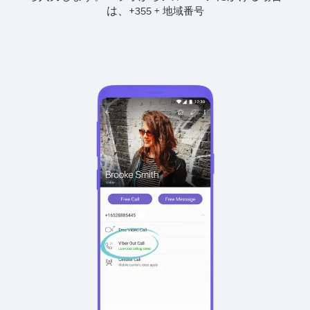
は、
+
+
355
地域番号