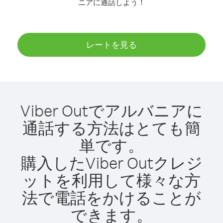
ニアに通話しよう！
レートを見る
Viber Outでアルバニアに
通話する方法はとても簡
単です。
購入したViber Outクレジ
ットを利用して様々な方
法で電話をかけることが
できます。