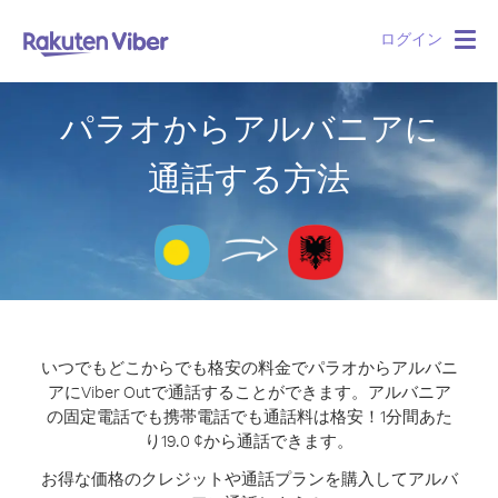
ログイン
Togg
navig
パラオからアルバニアに
通話する方法
いつでもどこからでも格安の料金でパラオからアルバニ
アにViber Outで通話することができます。
アルバニア
の固定電話でも携帯電話でも通話料は格安！1分間あた
り19.0 ¢から通話できます。
お得な価格のクレジットや通話プランを購入してアルバ