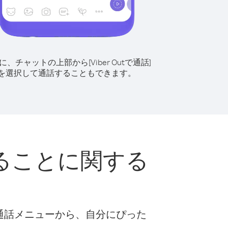
に、チャットの上部から[Viber Outで通話]
を選択して通話することもできます。
ることに関する
な通話メニューから、自分にぴった