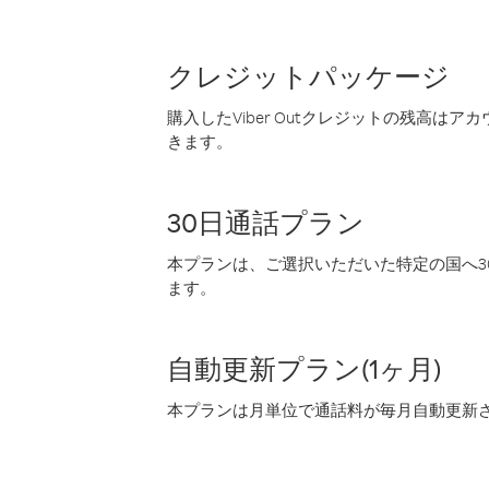
クレジットパッケージ
購入したViber Outクレジットの残高は
きます。
30日通話プラン
本プランは、ご選択いただいた特定の国へ30
ます。
自動更新プラン(1ヶ月)
本プランは月単位で通話料が毎月自動更新され