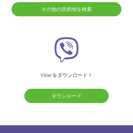
その他の目的地を検索
Viberをダウンロード！
ダウンロード