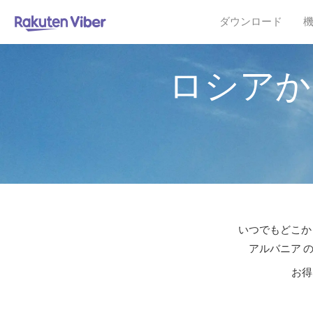
ダウンロード
ロシアか
いつでもどこか
アルバニア 
お得