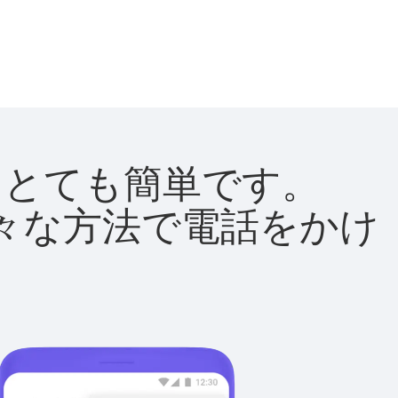
法はとても簡単です。
て様々な方法で電話をかけ