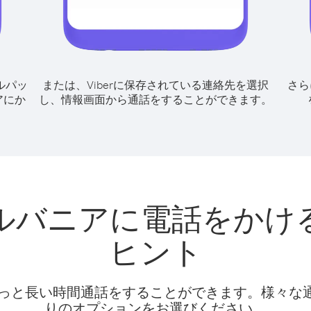
ルパッ
または、Viberに保存されている連絡先を選択
さら
アにか
し、情報画面から通話をすることができます。
ルバニアに電話をかけ
ヒント
話料でもっと長い時間通話をすることができます。様々
りのオプションをお選びください。