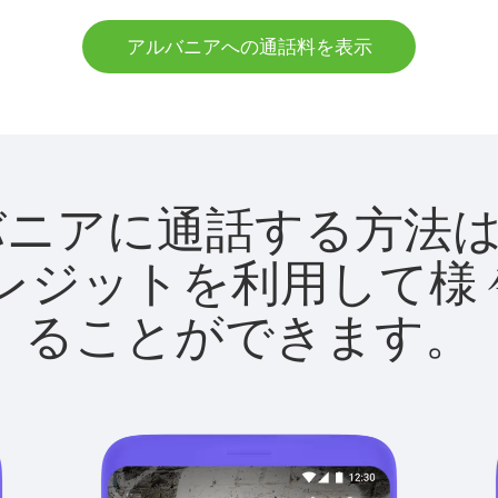
アルバニアへの通話料を表示
でアルバニアに通話する方
utクレジットを利用し
ることができます。