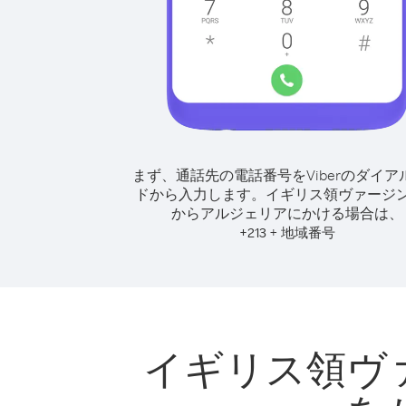
まず、通話先の電話番号をViberのダイア
ドから入力します。
イギリス領ヴァージ
からアルジェリアにかける場合は、
+
+
213
地域番号
イギリス領ヴ