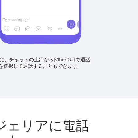
に、チャットの上部から[Viber Outで通話]
を選択して通話することもできます。
ジェリアに電話