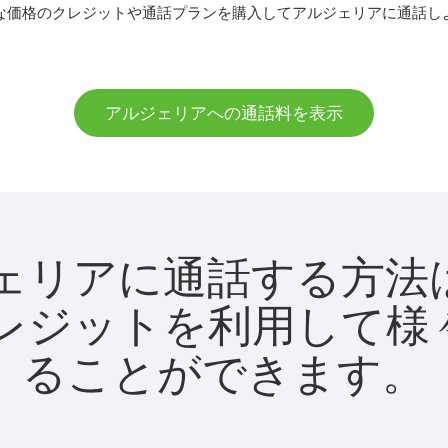
な価格のクレジットや通話プランを購入してアルジェリアに通話し
アルジェリアへの通話料を表示
アルジェリアに通話する
utクレジットを利用し
ることができます。