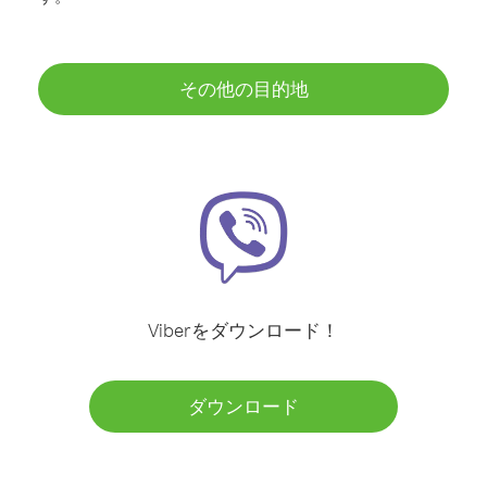
その他の目的地
Viberをダウンロード！
ダウンロード