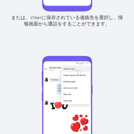
または、Viberに保存されている連絡先を選択し、情
報画面から通話をすることができます。