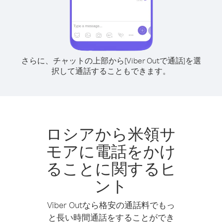
さらに、チャットの上部から[Viber Outで通話]を選
択して通話することもできます。
ロシアから米領サ
モアに電話をかけ
ることに関するヒ
ント
Viber Outなら格安の通話料でもっ
と長い時間通話をすることができ