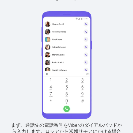
まず、通話先の電話番号をViberのダイアルパッドか
ら入力します。
ロシアから米領サモアにかける場合