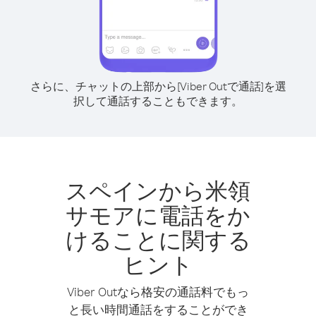
さらに、チャットの上部から[Viber Outで通話]を選
択して通話することもできます。
スペインから米領
サモアに電話をか
けることに関する
ヒント
Viber Outなら格安の通話料でもっ
と長い時間通話をすることができ