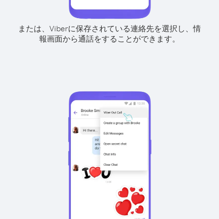
または、Viberに保存されている連絡先を選択し、情
報画面から通話をすることができます。