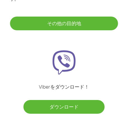
その他の目的地
Viberをダウンロード！
ダウンロード