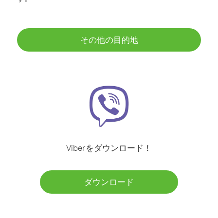
その他の目的地
Viberをダウンロード！
ダウンロード