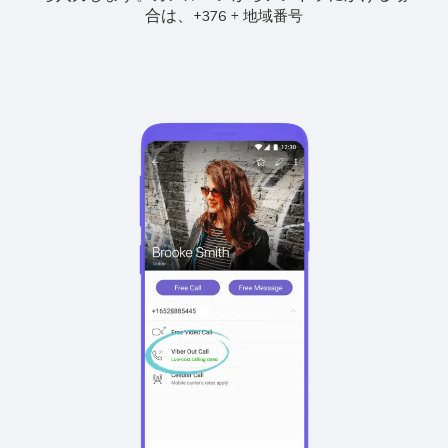
合は、
+
+
376
地域番号