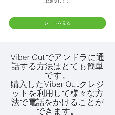
ラに通話しよう！
レートを見る
Viber Outでアンドラに通
話する方法はとても簡単
です。
購入したViber Outクレジ
ットを利用して様々な方
法で電話をかけることが
できます。