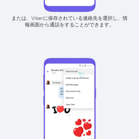
または、Viberに保存されている連絡先を選択し、情
報画面から通話をすることができます。