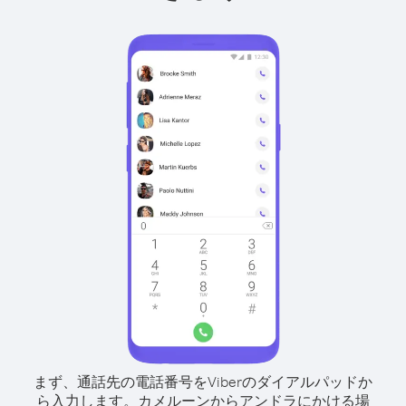
まず、通話先の電話番号をViberのダイアルパッドか
ら入力します。
カメルーンからアンドラにかける場