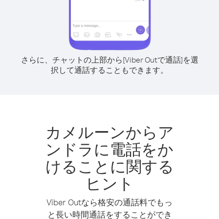
さらに、チャットの上部から[Viber Outで通話]を選
択して通話することもできます。
カメルーンからア
ンドラに電話をか
けることに関する
ヒント
Viber Outなら格安の通話料でもっ
と長い時間通話をすることができ