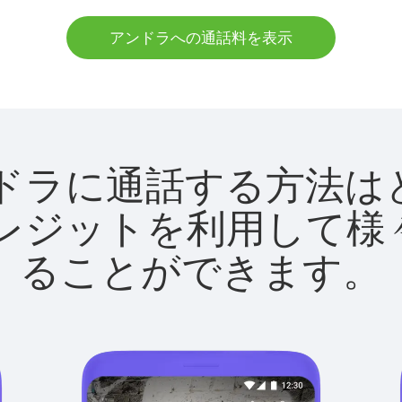
アンドラへの通話料を表示
でアンドラに通話する方
utクレジットを利用し
ることができます。