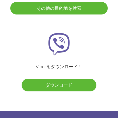
その他の目的地を検索
Viberをダウンロード！
ダウンロード