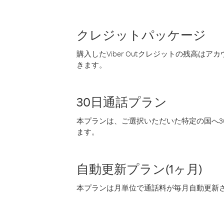
クレジットパッケージ
購入したViber Outクレジットの残高は
きます。
30日通話プラン
本プランは、ご選択いただいた特定の国へ30
ます。
自動更新プラン(1ヶ月)
本プランは月単位で通話料が毎月自動更新され