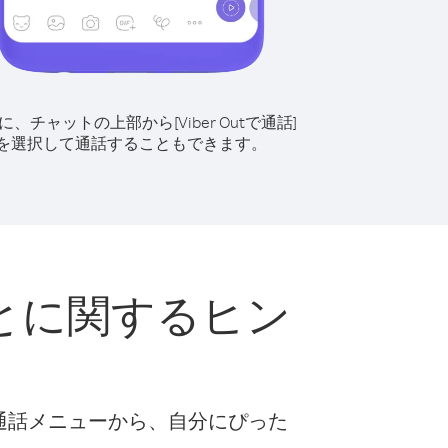
に、チャットの上部から[Viber Outで通話]
を選択して通話することもできます。
とに関するヒン
な通話メニューから、自分にぴった