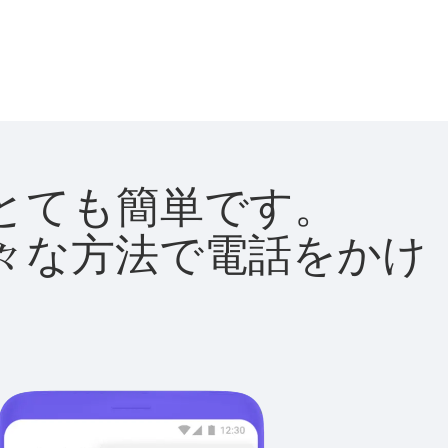
法はとても簡単です。
て様々な方法で電話をかけ