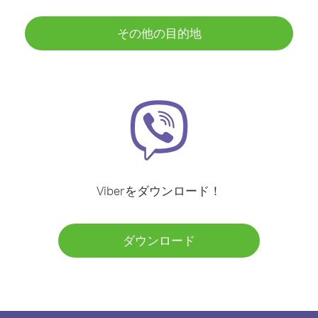
その他の目的地
Viberをダウンロード！
ダウンロード