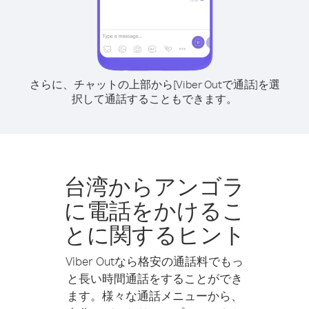
さらに、チャットの上部から[Viber Outで通話]を選
択して通話することもできます。
台湾からアンゴラ
に電話をかけるこ
とに関するヒント
Viber Outなら格安の通話料でもっ
と長い時間通話をすることができ
ます。様々な通話メニューから、