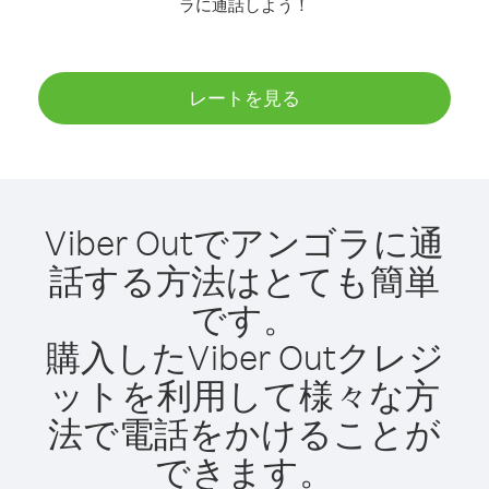
ラに通話しよう！
レートを見る
Viber Outでアンゴラに通
話する方法はとても簡単
です。
購入したViber Outクレジ
ットを利用して様々な方
法で電話をかけることが
できます。