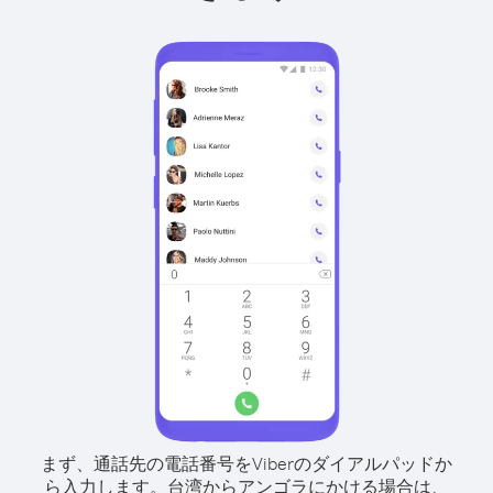
まず、通話先の電話番号をViberのダイアルパッドか
ら入力します。
台湾からアンゴラにかける場合は、