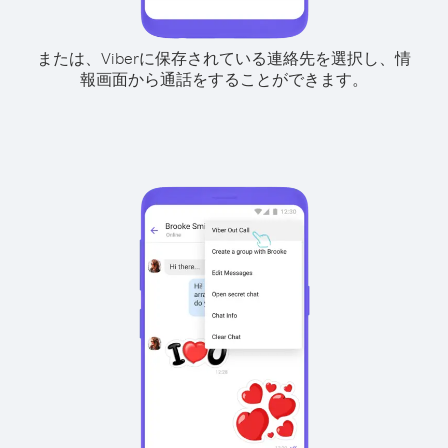
または、Viberに保存されている連絡先を選択し、情
報画面から通話をすることができます。