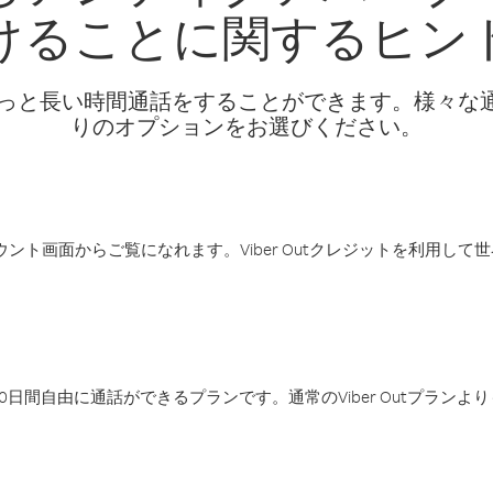
けることに関するヒン
話料でもっと長い時間通話をすることができます。様々
りのオプションをお選びください。
アカウント画面からご覧になれます。Viber Outクレジットを利用し
日間自由に通話ができるプランです。通常のViber Outプラン