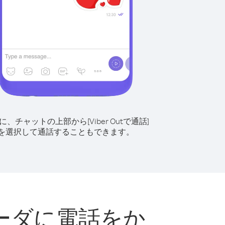
に、チャットの上部から[Viber Outで通話]
を選択して通話することもできます。
ーダに電話をか