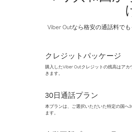
Viber Outなら格安の通
クレジットパッケージ
購入したViber Outクレジットの残高は
きます。
30日通話プラン
本プランは、ご選択いただいた特定の国へ30
ます。