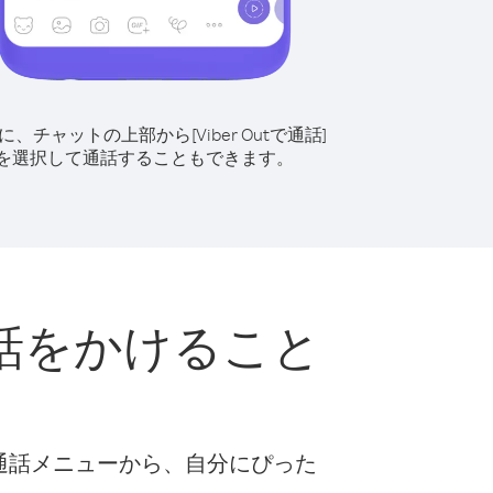
に、チャットの上部から[Viber Outで通話]
を選択して通話することもできます。
話をかけること
な通話メニューから、自分にぴった