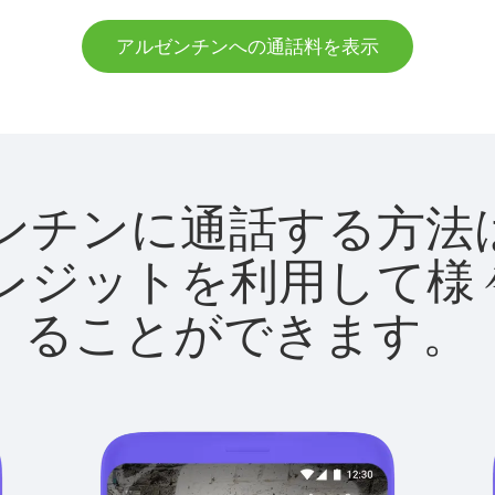
アルゼンチンへの通話料を表示
アルゼンチンに通話する
utクレジットを利用し
ることができます。