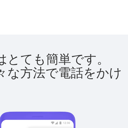
方法はとても簡単です。
て様々な方法で電話をかけ