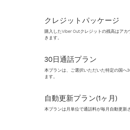
クレジットパッケージ
購入したViber Outクレジットの残高は
きます。
30日通話プラン
本プランは、ご選択いただいた特定の国へ30
ます。
自動更新プラン(1ヶ月)
本プランは月単位で通話料が毎月自動更新され