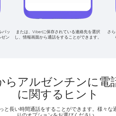
ルパッ
または、Viberに保存されている連絡先を選択
さら
ルゼン
し、情報画面から通話をすることができます。
からアルゼンチンに電
に関するヒント
話料でもっと長い時間通話をすることができます。様々
りのオプションをお選びください。