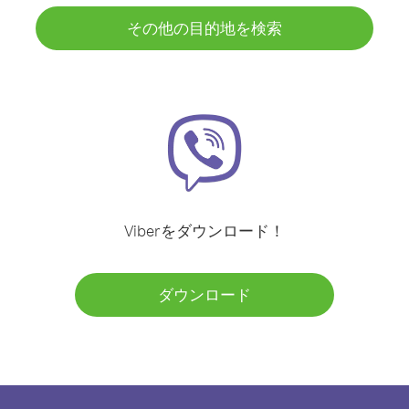
その他の目的地を検索
Viberをダウンロード！
ダウンロード